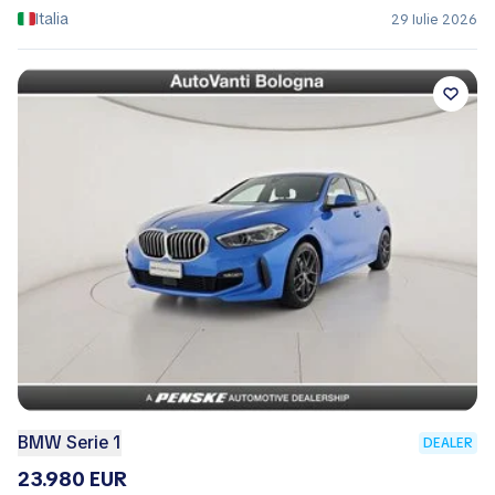
Italia
29 Iulie 2026
BMW Serie 1
DEALER
23.980 EUR