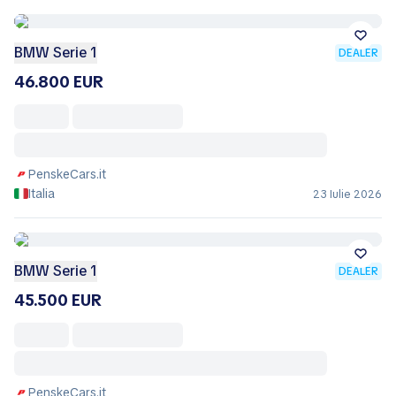
BMW Serie 1
DEALER
46.800 EUR
PenskeCars.it
Italia
23 Iulie 2026
BMW Serie 1
DEALER
45.500 EUR
PenskeCars.it