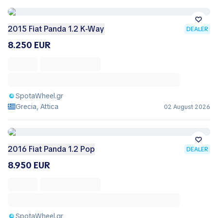
2015 Fiat Panda 1.2 K-Way
DEALER
8.250 EUR
SpotaWheel.gr
Grecia, Attica
02 August 2026
2016 Fiat Panda 1.2 Pop
DEALER
8.950 EUR
SpotaWheel.gr