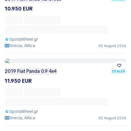
10.950 EUR
SpotaWheel.gr
Grecia, Attica
02 August 2026
2019 Fiat Panda 0.9 4x4
DEALER
11.950 EUR
SpotaWheel.gr
Grecia, Attica
02 August 2026