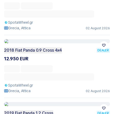
SpotaWheel.gr
Grecia, Attica
02 August 2026
2018 Fiat Panda 0.9 Cross 4x4
DEALER
12.950 EUR
SpotaWheel.gr
Grecia, Attica
02 August 2026
2019 Fiat Panda 1.2 Cross
DEALER