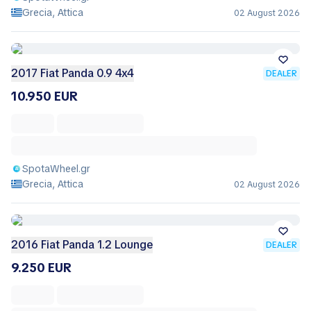
Grecia, Attica
02 August 2026
2017 Fiat Panda 0.9 4x4
DEALER
10.950 EUR
SpotaWheel.gr
Grecia, Attica
02 August 2026
2016 Fiat Panda 1.2 Lounge
DEALER
9.250 EUR