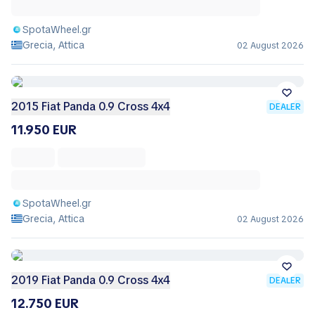
SpotaWheel.gr
Grecia, Attica
02 August 2026
2015 Fiat Panda 0.9 Cross 4x4
DEALER
11.950 EUR
SpotaWheel.gr
Grecia, Attica
02 August 2026
2019 Fiat Panda 0.9 Cross 4x4
DEALER
12.750 EUR