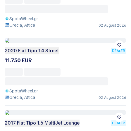
SpotaWheel.gr
Grecia, Attica
02 August 2026
2020 Fiat Tipo 1.4 Street
DEALER
11.750 EUR
SpotaWheel.gr
Grecia, Attica
02 August 2026
2017 Fiat Tipo 1.6 MultiJet Lounge
DEALER