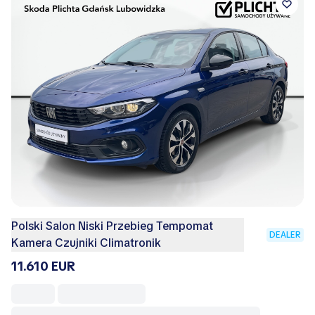
Polski Salon Niski Przebieg Tempomat
DEALER
Kamera Czujniki Climatronik
11.610 EUR