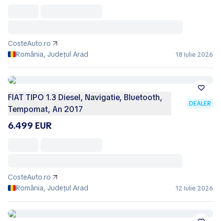
CosteAuto.ro
România, Județul Arad
18 Iulie 2026
FIAT TIPO 1.3 Diesel, Navigatie, Bluetooth,
DEALER
Tempomat, An 2017
6.499 EUR
CosteAuto.ro
România, Județul Arad
12 Iulie 2026