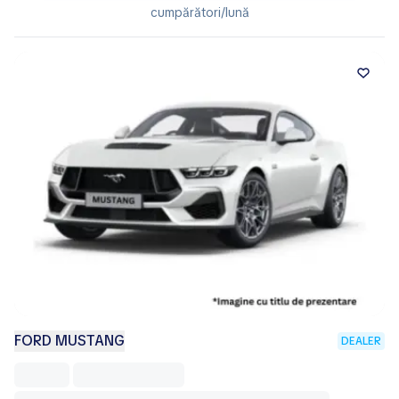
cumpărători/lună
FORD MUSTANG
DEALER