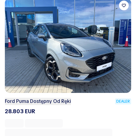
Ford Puma Dostępny Od Ręki
DEALER
28.803 EUR