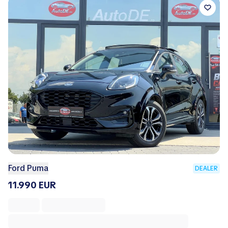
Ford Puma
DEALER
11.990 EUR