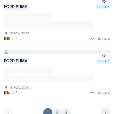
FORD PUMA
DEALER
TiriacAuto.ro
România
22 Iulie 2026
FORD PUMA
DEALER
TiriacAuto.ro
România
22 Iulie 2026
1
2
3