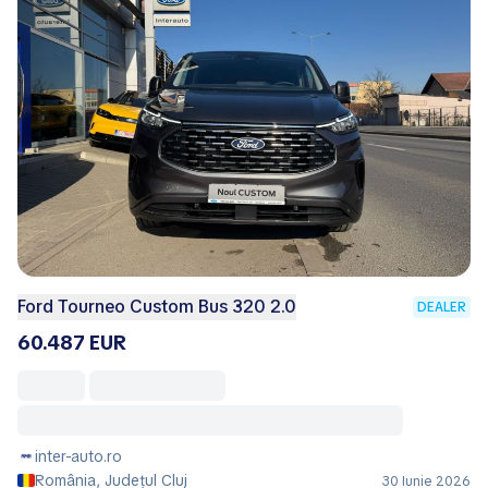
Ford Tourneo Custom Bus 320 2.0
DEALER
60.487 EUR
inter-auto.ro
România, Județul Cluj
30 Iunie 2026