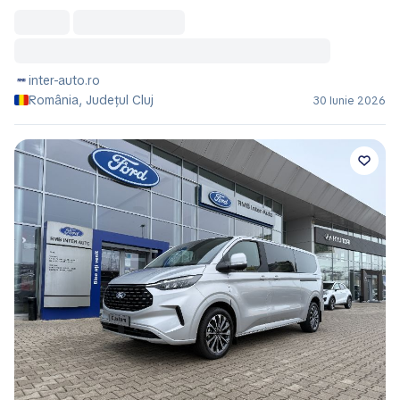
inter-auto.ro
România, Județul Cluj
30 Iunie 2026