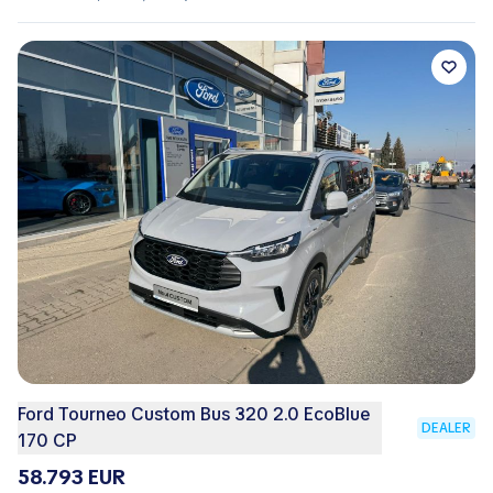
Ford Tourneo Custom Bus 320 2.0 EcoBlue
DEALER
170 CP
58.793 EUR