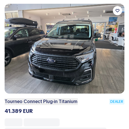
Tourneo Connect Plug-in Titanium
DEALER
41.389 EUR