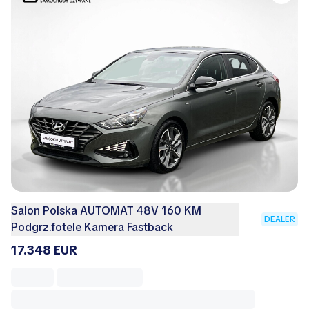
Salon Polska AUTOMAT 48V 160 KM
DEALER
Podgrz.fotele Kamera Fastback
17.348 EUR