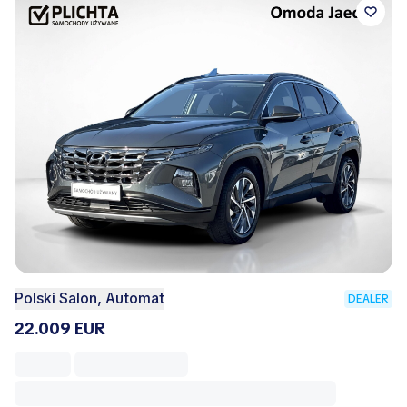
Polski Salon, Automat
DEALER
22.009 EUR