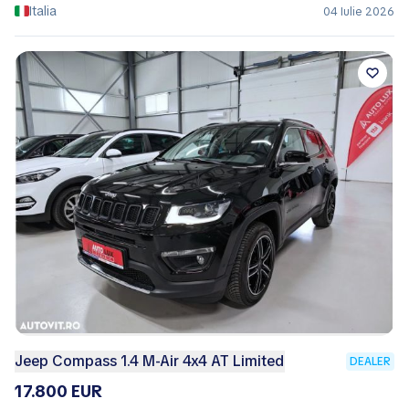
Italia
04 Iulie 2026
Jeep Compass 1.4 M-Air 4x4 AT Limited
DEALER
17.800 EUR