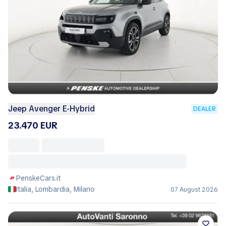
Jeep Avenger E-Hybrid
DEALER
23.470 EUR
PenskeCars.it
Italia, Lombardia, Milano
07 August 2026