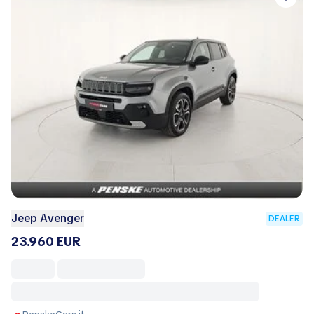
Jeep Avenger
DEALER
23.960 EUR