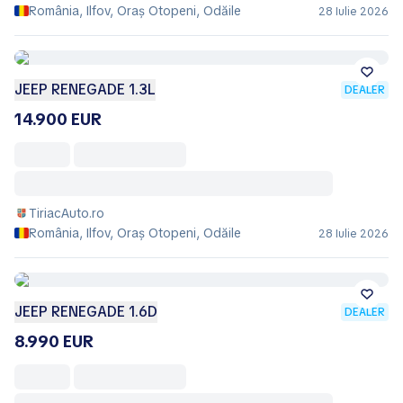
România, Ilfov, Oraş Otopeni, Odăile
28 Iulie 2026
JEEP RENEGADE 1.3L
DEALER
14.900 EUR
TiriacAuto.ro
România, Ilfov, Oraş Otopeni, Odăile
28 Iulie 2026
JEEP RENEGADE 1.6D
DEALER
8.990 EUR