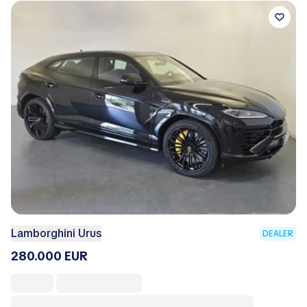
Lamborghini Urus
DEALER
280.000 EUR