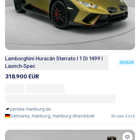
Lamborghini Huracán Sterrato I 1 Di 1499 I
DEALER
Launch-Spec
318.900 EUR
penske-hamburg.de
Germania, Hamburg, Hamburg-Wandsbek
30 Iulie 2026