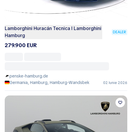
Lamborghini Huracán Tecnica I Lamborghini
DEALER
Hamburg
279.900 EUR
penske-hamburg.de
Germania, Hamburg, Hamburg-Wandsbek
02 Iunie 2026