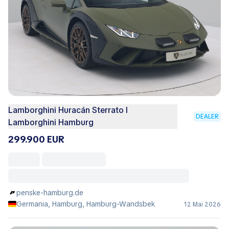
Lamborghini Huracán Sterrato I
DEALER
Lamborghini Hamburg
299.900 EUR
penske-hamburg.de
Germania, Hamburg, Hamburg-Wandsbek
12 Mai 2026