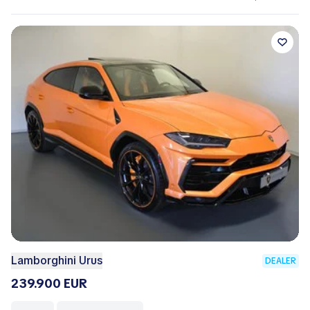
Lamborghini Urus
DEALER
239.900 EUR