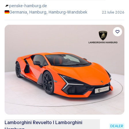
penske-hamburg.de
Germania, Hamburg, Hamburg-Wandsbek
22 Iulie 2026
Lamborghini Revuelto I Lamborghini
DEALER