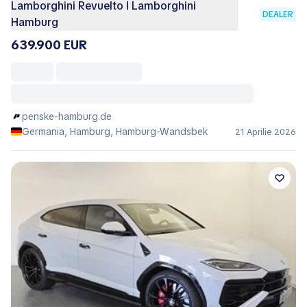
Lamborghini Revuelto I Lamborghini
DEALER
Hamburg
639.900 EUR
penske-hamburg.de
Germania, Hamburg, Hamburg-Wandsbek
21 Aprilie 2026