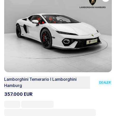
Lamborghini Temerario I Lamborghini
DEALER
Hamburg
357.000 EUR