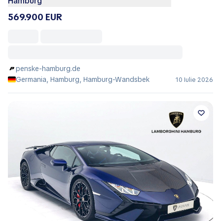
Hamburg
569.900 EUR
penske-hamburg.de
Germania, Hamburg, Hamburg-Wandsbek
10 Iulie 2026