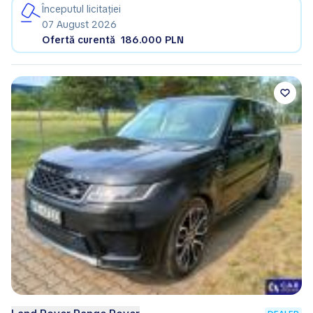
Începutul licitației
07 August 2026
Ofertă curentă
186.000 PLN