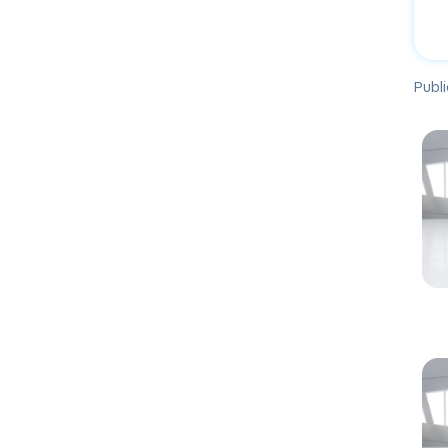
Publi