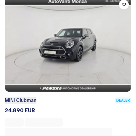
MINI Clubman
DEALER
24.890 EUR