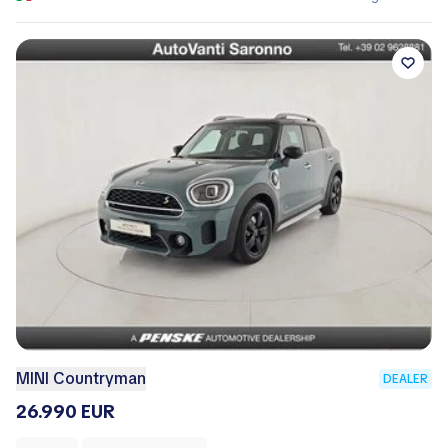
MINI Countryman
DEALER
26.990 EUR