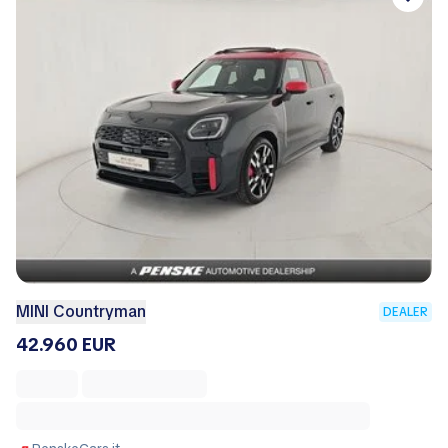
MINI Countryman
DEALER
42.960 EUR