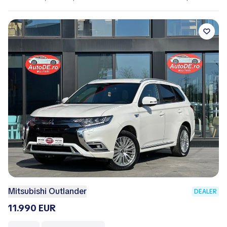
Mitsubishi Outlander
DEALER
11.990 EUR