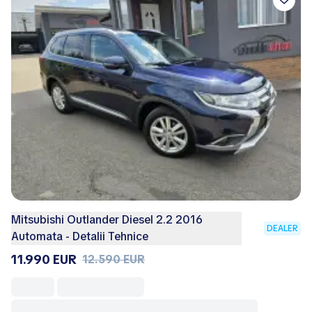
Mitsubishi Outlander Diesel 2.2 2016
DEALER
Automata - Detalii Tehnice
11.990 EUR
12.590 EUR