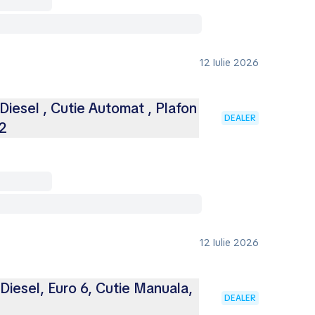
12 Iulie 2026
Diesel , Cutie Automat , Plafon
DEALER
12
12 Iulie 2026
iesel, Euro 6, Cutie Manuala,
DEALER