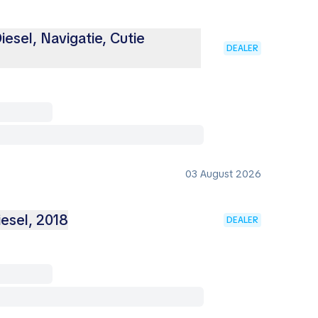
esel, Navigatie, Cutie
DEALER
03 August 2026
iesel, 2018
DEALER