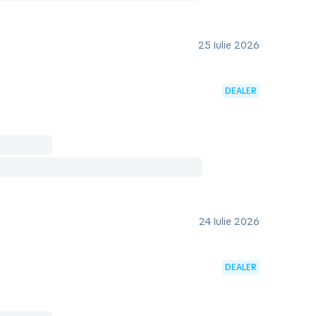
25 Iulie 2026
DEALER
24 Iulie 2026
DEALER