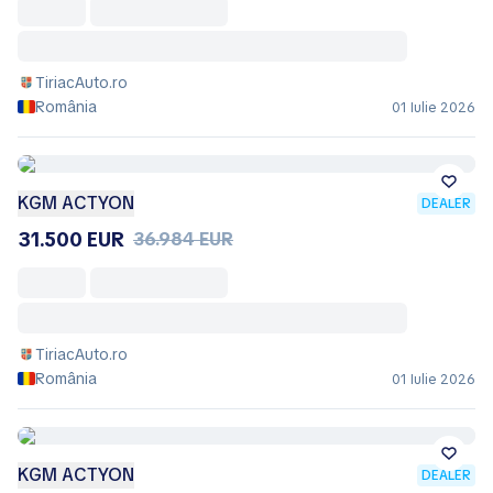
TiriacAuto.ro
România
01 Iulie 2026
KGM ACTYON
DEALER
31.500 EUR
36.984 EUR
TiriacAuto.ro
România
01 Iulie 2026
KGM ACTYON
DEALER