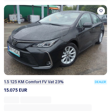
1.5 125 KM Comfort FV Vat 23%
DEALER
15.075 EUR