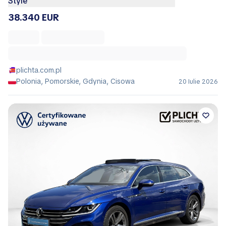
Style
38.340 EUR
plichta.com.pl
Polonia, Pomorskie, Gdynia, Cisowa
20 Iulie 2026