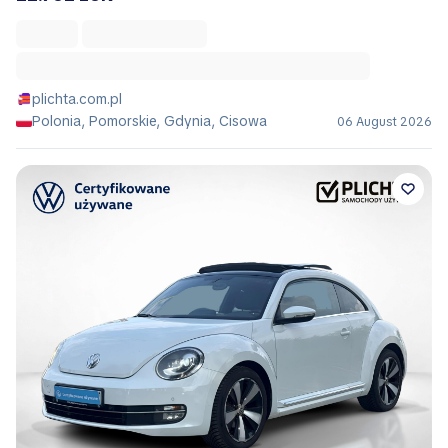
plichta.com.pl
Polonia, Pomorskie, Gdynia, Cisowa
06 August 2026