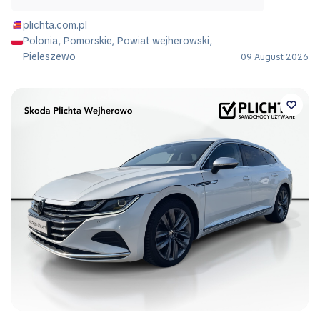
plichta.com.pl
Polonia, Pomorskie, Powiat wejherowski,
Pieleszewo
09 August 2026