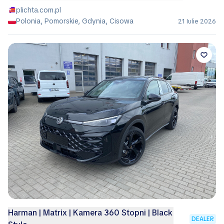
plichta.com.pl
Polonia, Pomorskie, Gdynia, Cisowa
21 Iulie 2026
Harman | Matrix | Kamera 360 Stopni | Black
DEALER