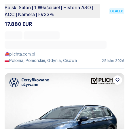
Polski Salon | 1 Właściciel | Historia ASO |
DEALER
ACC | Kamera | FV23%
17.880 EUR
plichta.com.pl
Polonia, Pomorskie, Gdynia, Cisowa
28 Iulie 2026