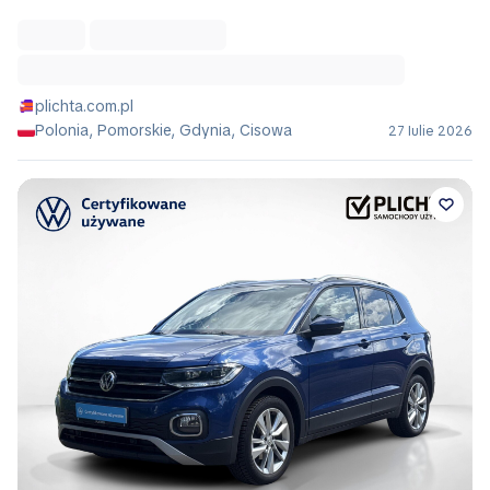
plichta.com.pl
Polonia, Pomorskie, Gdynia, Cisowa
27 Iulie 2026