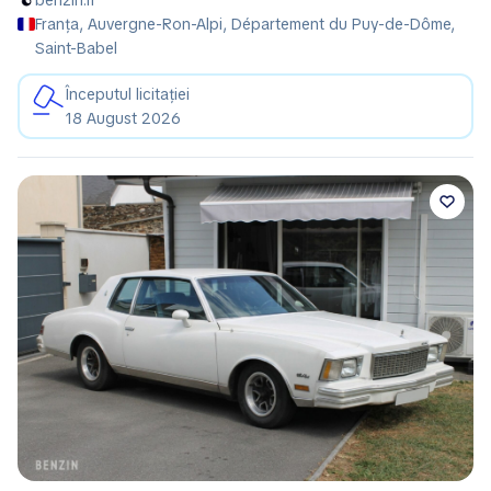
Franța, Auvergne-Ron-Alpi, Département du Puy-de-Dôme,
Saint-Babel
Începutul licitației
18 August 2026