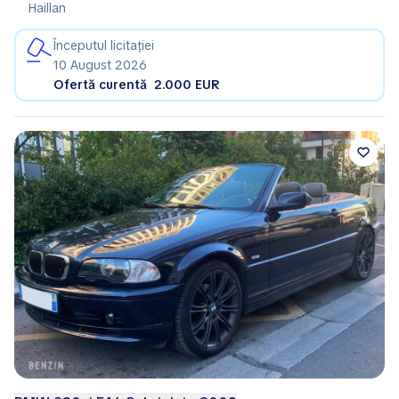
Haillan
Începutul licitației
10 August 2026
Ofertă curentă
2.000 EUR