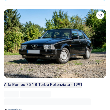
Alfa Romeo 75 1.8 Turbo Potenziata - 1991
benzin.fr