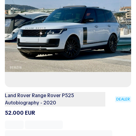
Land Rover Range Rover P525
DEALER
Autobiography - 2020
52.000 EUR