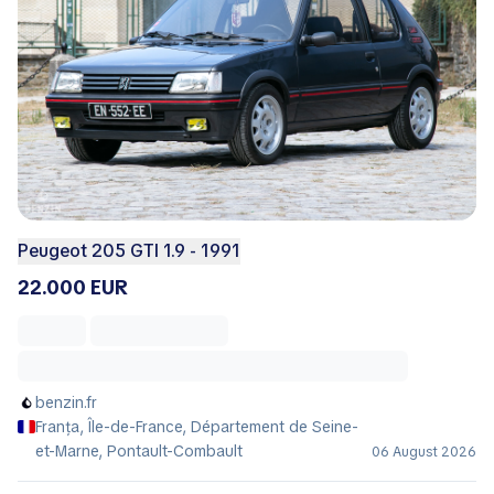
Peugeot 205 GTI 1.9 - 1991
22.000 EUR
benzin.fr
Franța, Île-de-France, Département de Seine-
et-Marne, Pontault-Combault
06 August 2026