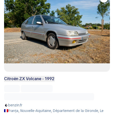
Citroën ZX Volcane - 1992
benzin.fr
Franța, Nouvelle-Aquitaine, Département de la Gironde, Le