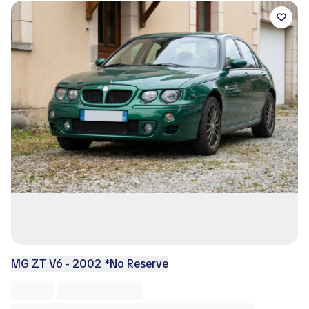
MG ZT V6 - 2002 *No Reserve