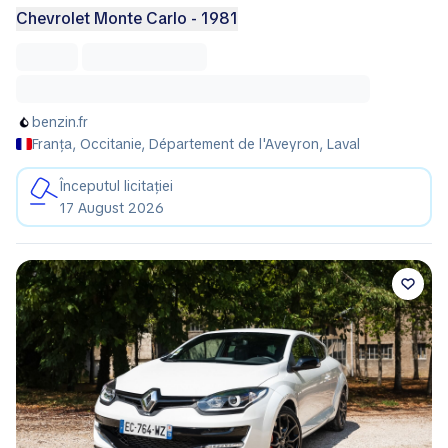
Chevrolet Monte Carlo - 1981
benzin.fr
Franța, Occitanie, Département de l'Aveyron, Laval
Începutul licitației
17 August 2026