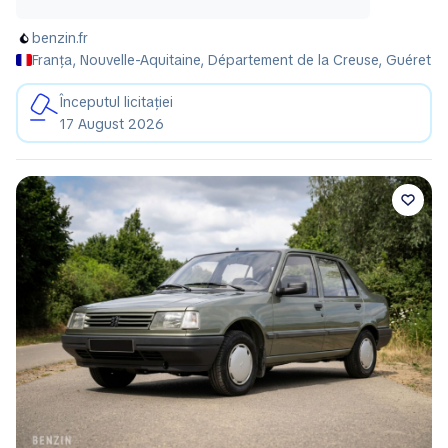
benzin.fr
Franța, Nouvelle-Aquitaine, Département de la Creuse, Guéret
Începutul licitației
17 August 2026