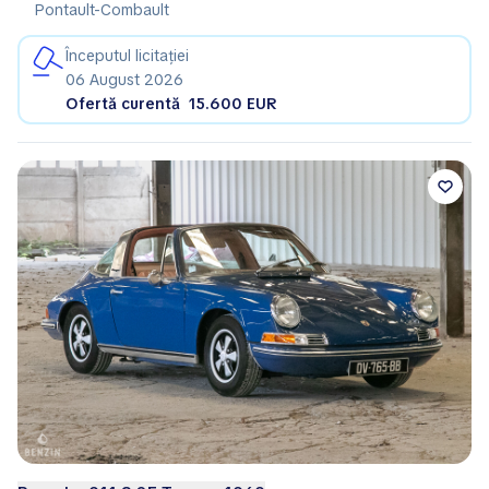
Pontault-Combault
Începutul licitației
06 August 2026
Ofertă curentă
15.600 EUR