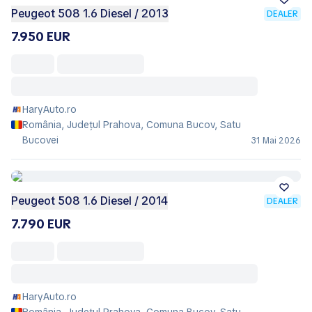
Peugeot 508 1.6 Diesel / 2013
DEALER
7.950 EUR
HaryAuto.ro
România, Județul Prahova, Comuna Bucov, Satu
Bucovei
31 Mai 2026
Peugeot 508 1.6 Diesel / 2014
DEALER
7.790 EUR
HaryAuto.ro