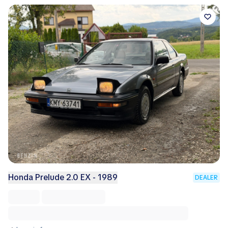
Honda Prelude 2.0 EX - 1989
DEALER