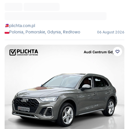
plichta.com.pl
Polonia, Pomorskie, Gdynia, Redłowo
06 August 2026