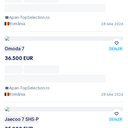
Apan-TopSelection.ro
România
28 Iulie 2026
Omoda 7
DEALER
36.500 EUR
Apan-TopSelection.ro
România
28 Iulie 2026
Jaecoo 7 SHS-P
DEALER