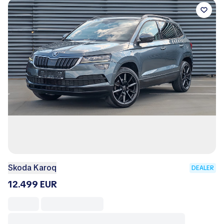
Skoda Karoq
DEALER
12.499 EUR