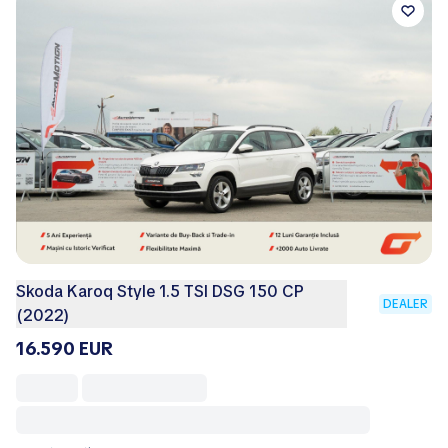
Skoda Karoq Style 1.5 TSI DSG 150 CP
DEALER
(2022)
16.590 EUR