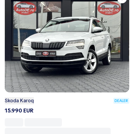
Skoda Karoq
DEALER
15.990 EUR