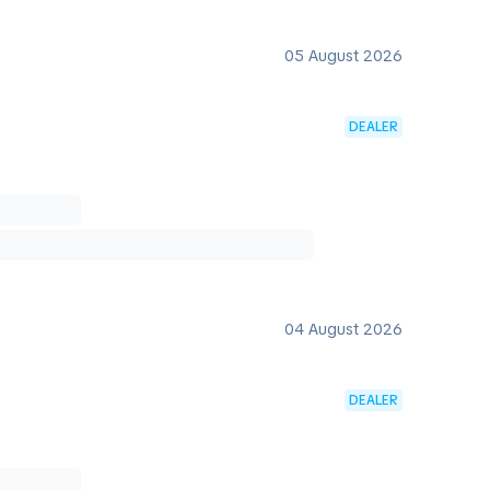
05 August 2026
DEALER
04 August 2026
DEALER