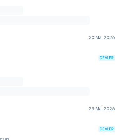
30 Mai 2026
DEALER
29 Mai 2026
DEALER