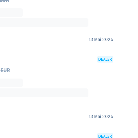
 EUR
13 Mai 2026
DEALER
 EUR
13 Mai 2026
DEALER