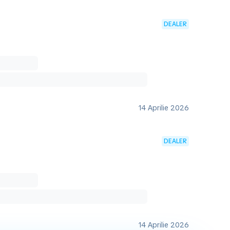
DEALER
14 Aprilie 2026
DEALER
14 Aprilie 2026