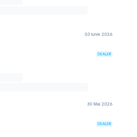
03 Iunie 2026
DEALER
30 Mai 2026
DEALER