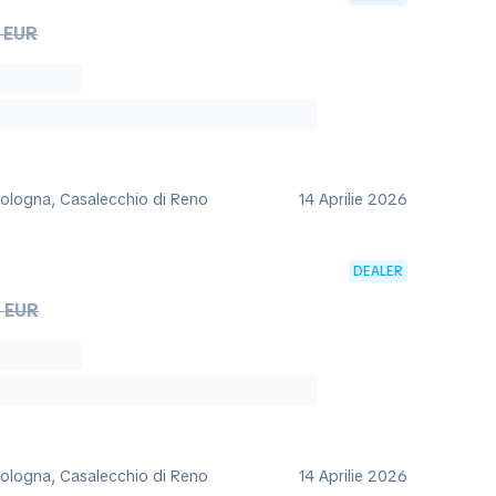
 EUR
 Bologna, Casalecchio di Reno
14 Aprilie 2026
DEALER
 EUR
 Bologna, Casalecchio di Reno
14 Aprilie 2026