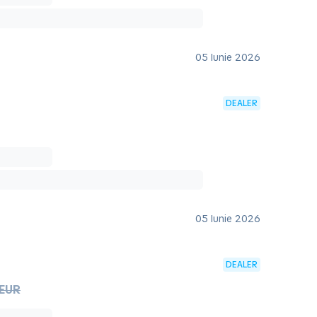
05 Iunie 2026
DEALER
05 Iunie 2026
DEALER
 EUR