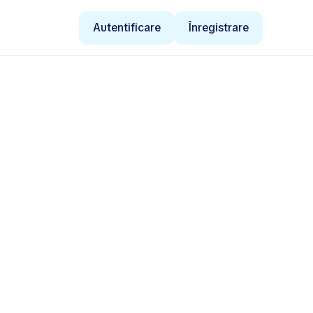
Autentificare
Înregistrare