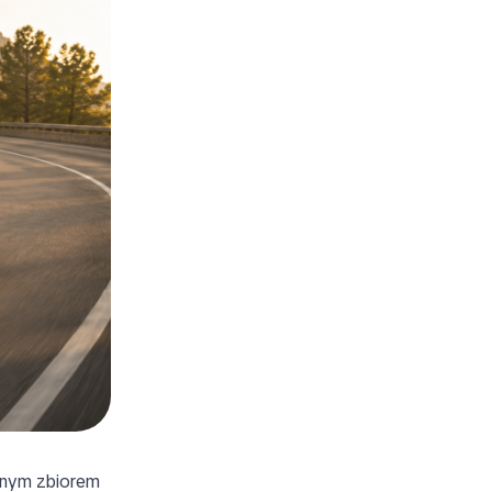
imnym zbiorem