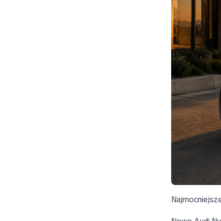
Najmocniejsze 