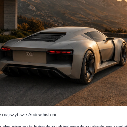
i najszybsze Audi w historii