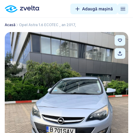
Adaugă mașină
Acasă
Opel Astra 1.6 ECOTEC , an 2017,