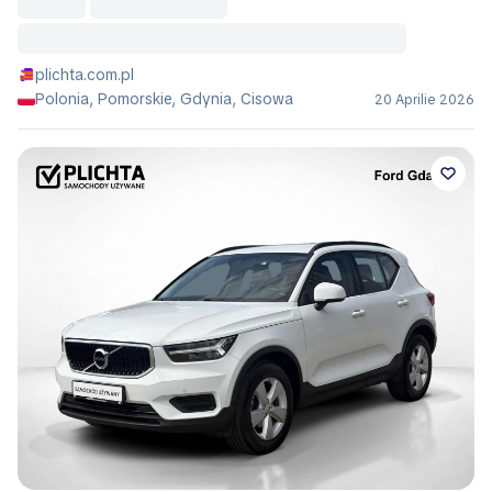
plichta.com.pl
Polonia, Pomorskie, Gdynia, Cisowa
20 Aprilie 2026