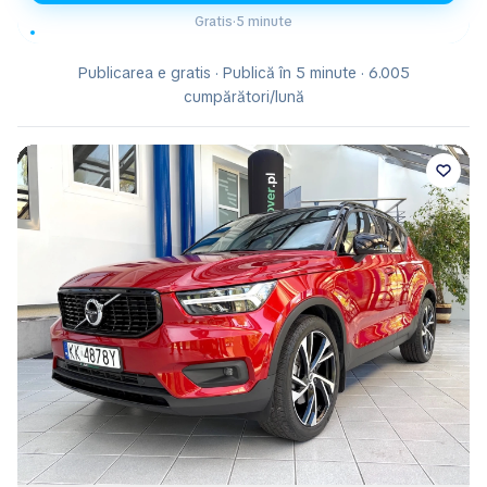
Gratis
·
5 minute
Publicarea e gratis · Publică în 5 minute · 6.005
cumpărători/lună