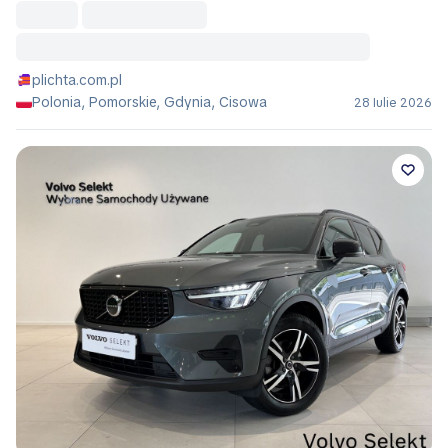
plichta.com.pl
Polonia, Pomorskie, Gdynia, Cisowa
28 Iulie 2026