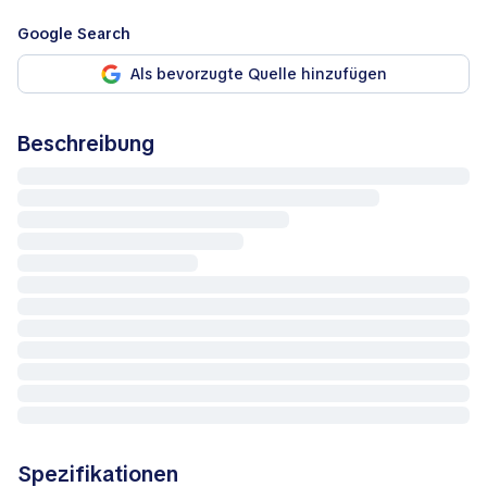
Google Search
Als bevorzugte Quelle hinzufügen
Beschreibung
Spezifikationen