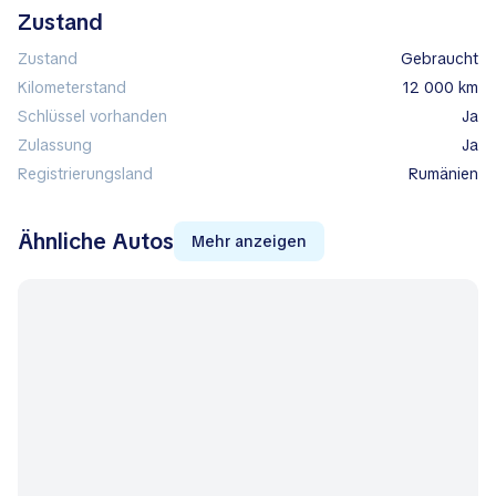
Zustand
Zustand
Gebraucht
Kilometerstand
12 000 km
Schlüssel vorhanden
Ja
Zulassung
Ja
Registrierungsland
Rumänien
Ähnliche Autos
Mehr anzeigen