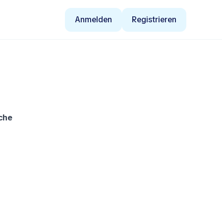
Anmelden
Registrieren
che