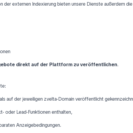
n der externen Indexierung bieten unsere Dienste außerdem die
sonen
bote direkt auf der Plattform zu veröffentlichen
.
te:
 als auf der jeweiligen zvelta-Domain veröffentlicht gekennzeichn
t- oder Lead-Funktionen enthalten,
eparaten Anzeigebedingungen.