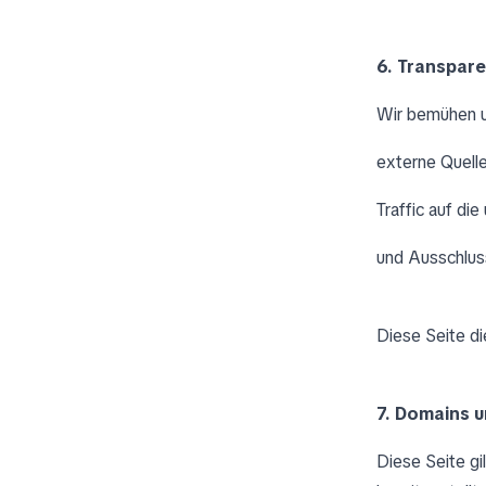
6. Transpare
Wir bemühen un
externe Quelle
Traffic auf di
und Ausschlus
Diese Seite di
7. Domains 
Diese Seite gi