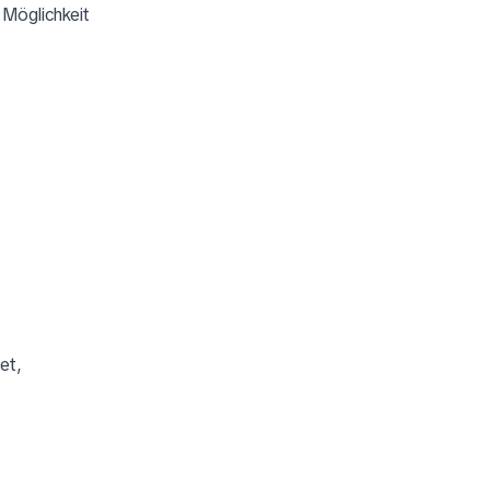
 Möglichkeit
et,