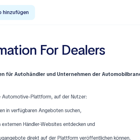
o hinzufügen
mation For Dealers
en für Autohändler und Unternehmen der Automobilbran
e Automotive-Plattform, auf der Nutzer:
en in verfügbaren Angeboten suchen,
 externen Händler-Websites entdecken und
gangebote direkt auf der Plattform veröffentlichen können.