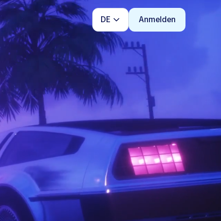
DE
Anmelden