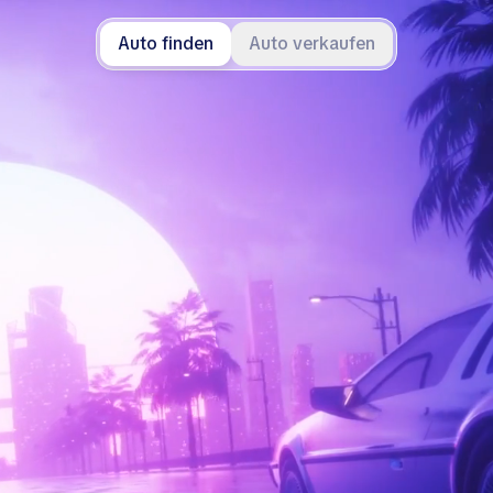
Auto finden
Auto verkaufen