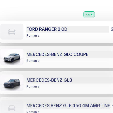
eu hinzugefügt
Live
FORD RANGER 2.0D
Romania
MERCEDES-BENZ GLC COUPE
Romania
MERCEDES-BENZ GLB
Romania
MERCEDES BENZ GLE 450 4M AMG LINE
Romania