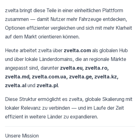
zvelta bringt diese Teile in einer einheitlichen Plattform
zusammen — damit Nutzer mehr Fahrzeuge entdecken,
Optionen effizienter vergleichen und sich mit mehr Klarheit
auf dem Markt orientieren können.
Heute arbeitet zvelta über
zvelta.com
als globalen Hub
und über lokale Länderdomains, die an regionale Märkte
angepasst sind, darunter
zvelta.eu, zvelta.ro,
zvelta.md, zvelta.com.ua, zvelta.ge, zvelta.kz,
zvelta.al
und
zvelta.pl
.
Diese Struktur ermöglicht es zvelta, globale Skalierung mit
lokaler Relevanz zu verbinden — und im Laufe der Zeit
effizient in weitere Länder zu expandieren.
Unsere Mission