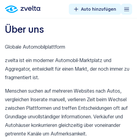
Auto hinzufügen
Über uns
Globale Automobilplattform
zvelta ist ein moderner Automobil-Marktplatz und
Aggregator, entwickelt für einen Markt, der noch immer zu
fragmentiert ist.
Menschen suchen auf mehreren Websites nach Autos,
vergleichen Inserate manuell, verlieren Zeit beim Wechsel
zwischen Plattformen und treffen Entscheidungen oft auf
Grundlage unvollständiger Informationen. Verkäufer und
Autohäuser konkurrieren gleichzeitig über voneinander
getrennte Kanäle um Aufmerksamkeit.