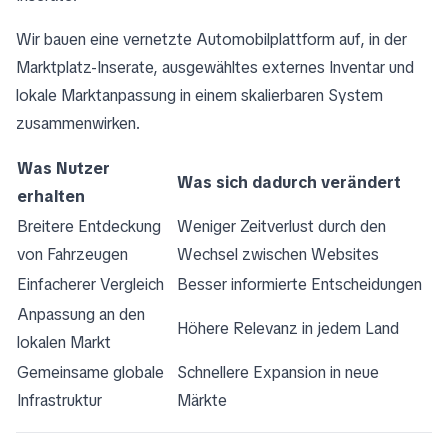
Wir bauen eine vernetzte Automobilplattform auf, in der
Marktplatz-Inserate, ausgewähltes externes Inventar und
lokale Marktanpassung in einem skalierbaren System
zusammenwirken.
Was Nutzer
Was sich dadurch verändert
erhalten
Breitere Entdeckung
Weniger Zeitverlust durch den
von Fahrzeugen
Wechsel zwischen Websites
Einfacherer Vergleich
Besser informierte Entscheidungen
Anpassung an den
Höhere Relevanz in jedem Land
lokalen Markt
Gemeinsame globale
Schnellere Expansion in neue
Infrastruktur
Märkte