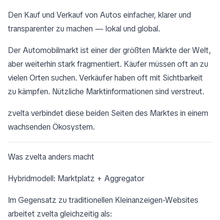
Den Kauf und Verkauf von Autos einfacher, klarer und
transparenter zu machen — lokal und global.
Der Automobilmarkt ist einer der größten Märkte der Welt,
aber weiterhin stark fragmentiert. Käufer müssen oft an zu
vielen Orten suchen. Verkäufer haben oft mit Sichtbarkeit
zu kämpfen. Nützliche Marktinformationen sind verstreut.
zvelta verbindet diese beiden Seiten des Marktes in einem
wachsenden Ökosystem.
Was zvelta anders macht
Hybridmodell: Marktplatz + Aggregator
Im Gegensatz zu traditionellen Kleinanzeigen-Websites
arbeitet zvelta gleichzeitig als: