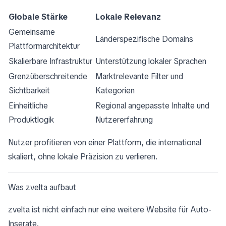
Globale Stärke
Lokale Relevanz
Gemeinsame
Länderspezifische Domains
Plattformarchitektur
Skalierbare Infrastruktur
Unterstützung lokaler Sprachen
Grenzüberschreitende
Marktrelevante Filter und
Sichtbarkeit
Kategorien
Einheitliche
Regional angepasste Inhalte und
Produktlogik
Nutzererfahrung
Nutzer profitieren von einer Plattform, die international
skaliert, ohne lokale Präzision zu verlieren.
Was zvelta aufbaut
zvelta ist nicht einfach nur eine weitere Website für Auto-
Inserate.