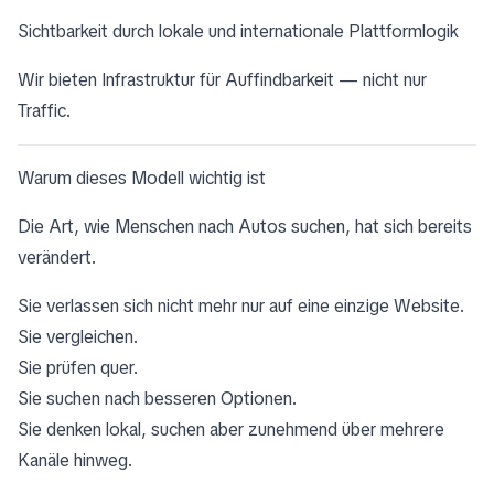
Sichtbarkeit durch lokale und internationale Plattformlogik
Wir bieten Infrastruktur für Auffindbarkeit — nicht nur
Traffic.
Warum dieses Modell wichtig ist
Die Art, wie Menschen nach Autos suchen, hat sich bereits
verändert.
Sie verlassen sich nicht mehr nur auf eine einzige Website.
Sie vergleichen.
Sie prüfen quer.
Sie suchen nach besseren Optionen.
Sie denken lokal, suchen aber zunehmend über mehrere
Kanäle hinweg.