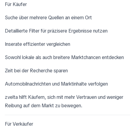
Für Käufer
Suche über mehrere Quellen an einem Ort
Detaillierte Filter für präzisere Ergebnisse nutzen
Inserate effizienter vergleichen
Sowohl lokale als auch breitere Marktchancen entdecken
Zeit bei der Recherche sparen
Automobilnachrichten und Marktinhalte verfolgen
zvelta hilft Käufern, sich mit mehr Vertrauen und weniger
Reibung auf dem Markt zu bewegen.
Für Verkäufer