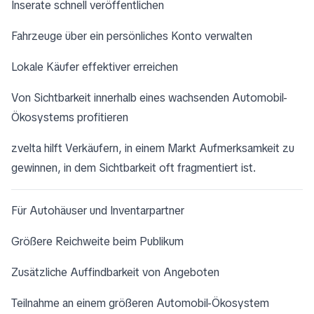
Inserate schnell veröffentlichen
Fahrzeuge über ein persönliches Konto verwalten
Lokale Käufer effektiver erreichen
Von Sichtbarkeit innerhalb eines wachsenden Automobil-
Ökosystems profitieren
zvelta hilft Verkäufern, in einem Markt Aufmerksamkeit zu
gewinnen, in dem Sichtbarkeit oft fragmentiert ist.
Für Autohäuser und Inventarpartner
Größere Reichweite beim Publikum
Zusätzliche Auffindbarkeit von Angeboten
Teilnahme an einem größeren Automobil-Ökosystem