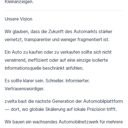
Kleinanzeigen.
Unsere Vision
Wir glauben, dass die Zukunft des Automarkts stärker
vernetzt, transparenter und weniger fragmentiert ist.
Ein Auto zu kaufen oder zu verkaufen sollte sich nicht
verwirrend, ineffizient oder auf eine einzige isolierte
Informationsquelle beschränkt anfühlen.
Es sollte klarer sein. Schneller. Informierter.
Vertrauenswürdiger.
zvelta baut die nächste Generation der Automobilplattform
— dort, wo globale Skalierung auf lokale Präzision trifft.
Wir bauen ein wachsendes Automobilnetzwerk für mehrere