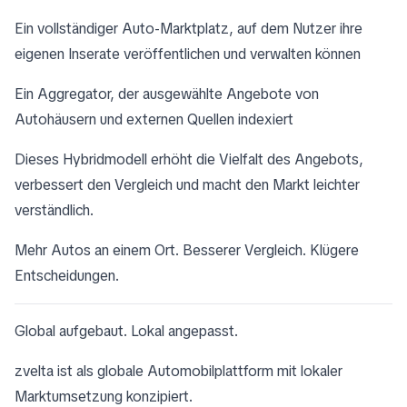
Ein vollständiger Auto-Marktplatz, auf dem Nutzer ihre
eigenen Inserate veröffentlichen und verwalten können
Ein Aggregator, der ausgewählte Angebote von
Autohäusern und externen Quellen indexiert
Dieses Hybridmodell erhöht die Vielfalt des Angebots,
verbessert den Vergleich und macht den Markt leichter
verständlich.
Mehr Autos an einem Ort. Besserer Vergleich. Klügere
Entscheidungen.
Global aufgebaut. Lokal angepasst.
zvelta ist als globale Automobilplattform mit lokaler
Marktumsetzung konzipiert.