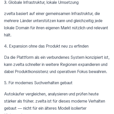
3. Globale Infrastruktur, lokale Umsetzung
zvelta basiert auf einer gemeinsamen Infrastruktur, die
mehrere Länder unterstützen kann und gleichzeitig jede
lokale Domain für ihren eigenen Markt nützlich und relevant
hält.
4. Expansion ohne das Produkt neu zu erfinden
Da die Plattform als ein verbundenes System konzipiert ist,
kann zvelta schneller in weitere Regionen expandieren und
dabei Produktkonsistenz und operativen Fokus bewahren.
5. Für modernes Suchverhalten gebaut
Autokäufer vergleichen, analysieren und prüfen heute
stärker als früher. zvelta ist für dieses moderne Verhalten
gebaut — nicht für ein älteres Modell isolierter