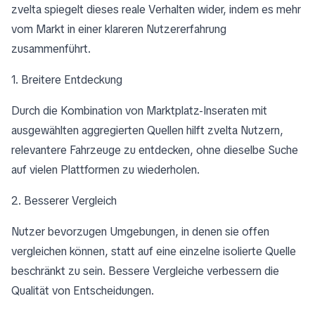
zvelta spiegelt dieses reale Verhalten wider, indem es mehr
vom Markt in einer klareren Nutzererfahrung
zusammenführt.
1. Breitere Entdeckung
Durch die Kombination von Marktplatz-Inseraten mit
ausgewählten aggregierten Quellen hilft zvelta Nutzern,
relevantere Fahrzeuge zu entdecken, ohne dieselbe Suche
auf vielen Plattformen zu wiederholen.
2. Besserer Vergleich
Nutzer bevorzugen Umgebungen, in denen sie offen
vergleichen können, statt auf eine einzelne isolierte Quelle
beschränkt zu sein. Bessere Vergleiche verbessern die
Qualität von Entscheidungen.