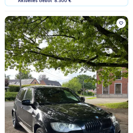
Aktuelles Gebot
8.500 €