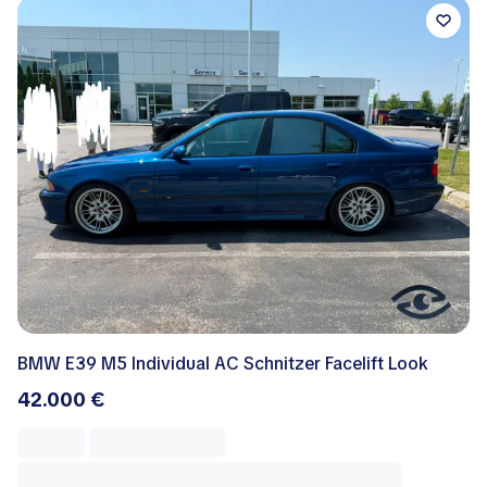
BMW E39 M5 Individual AC Schnitzer Facelift Look
42.000 €