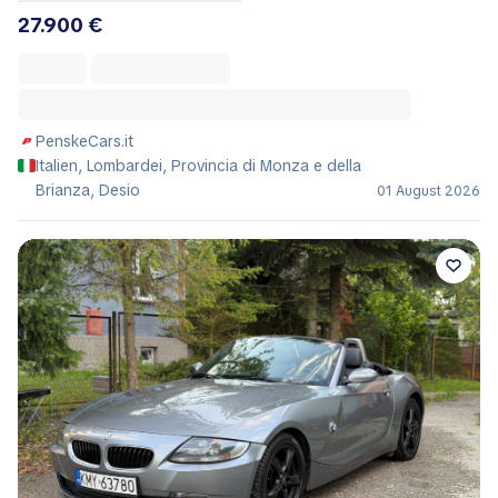
27.900 €
PenskeCars.it
Italien, Lombardei, Provincia di Monza e della
Brianza, Desio
01 August 2026