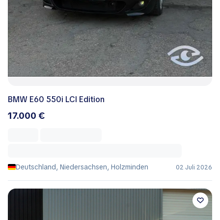
BMW E60 550i LCI Edition
17.000 €
Deutschland, Niedersachsen, Holzminden
02 Juli 2026