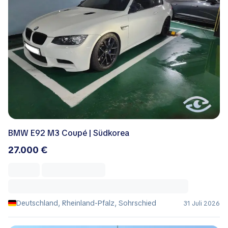
BMW E92 M3 Coupé | Südkorea
27.000 €
Deutschland, Rheinland-Pfalz, Sohrschied
31 Juli 2026