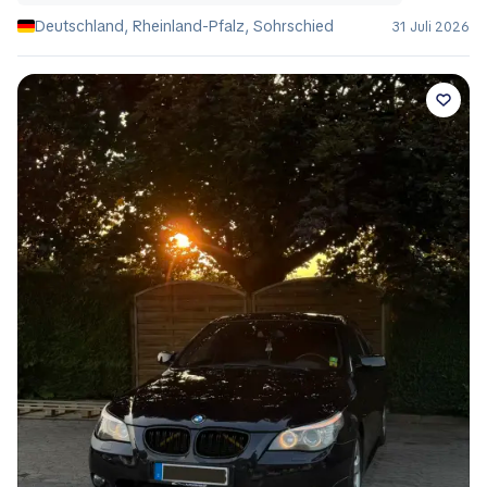
Deutschland, Rheinland-Pfalz, Sohrschied
31 Juli 2026