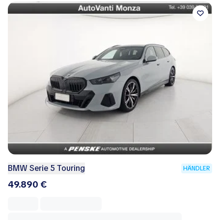
BMW Serie 5 Touring
HÄNDLER
49.890 €