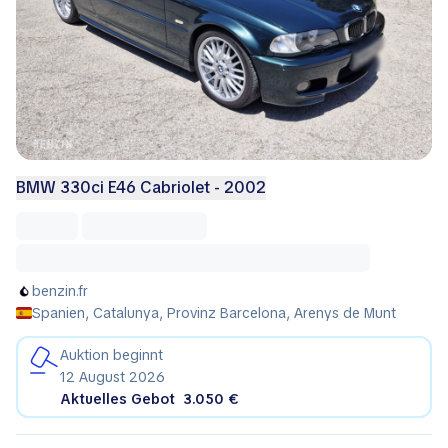
BMW 330ci E46 Cabriolet - 2002
benzin.fr
Spanien, Catalunya, Provinz Barcelona, Arenys de Munt
Auktion beginnt
12 August 2026
Aktuelles Gebot
3.050 €