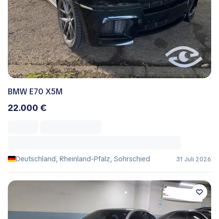
BMW E70 X5M
22.000 €
Deutschland, Rheinland-Pfalz, Sohrschied
31 Juli 2026