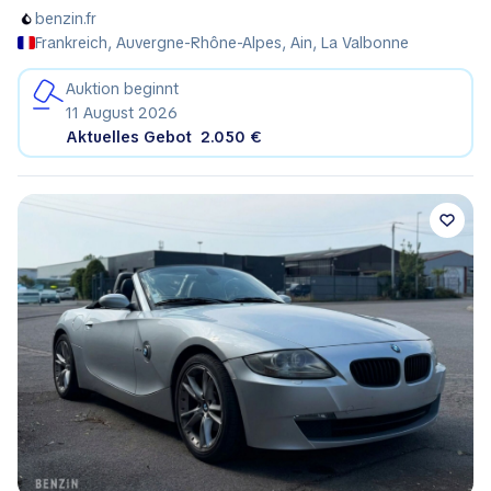
benzin.fr
Frankreich, Auvergne-Rhône-Alpes, Ain, La Valbonne
Auktion beginnt
11 August 2026
Aktuelles Gebot
2.050 €