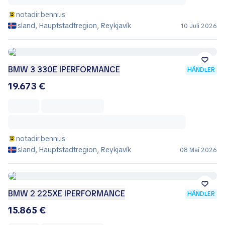
notadir.benni.is
Island, Hauptstadtregion, Reykjavík
10 Juli 2026
BMW 3 330E IPERFORMANCE
HÄNDLER
19.673 €
notadir.benni.is
Island, Hauptstadtregion, Reykjavík
08 Mai 2026
BMW 2 225XE IPERFORMANCE
HÄNDLER
15.865 €