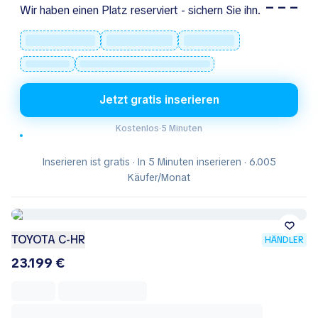
– – –
Wir haben einen Platz reserviert - sichern Sie ihn.
Jetzt gratis inserieren
Kostenlos
·
5 Minuten
Inserieren ist gratis · In 5 Minuten inserieren · 6.005
Käufer/Monat
TOYOTA C-HR
HÄNDLER
23.199 €