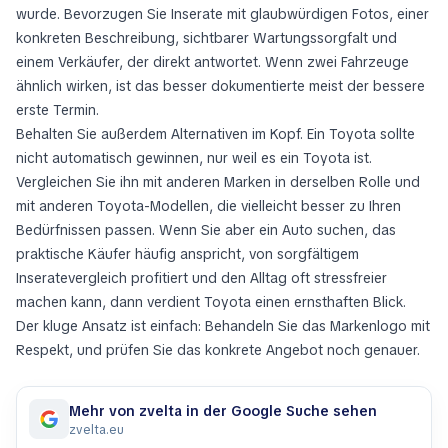
wurde. Bevorzugen Sie Inserate mit glaubwürdigen Fotos, einer
konkreten Beschreibung, sichtbarer Wartungssorgfalt und
einem Verkäufer, der direkt antwortet. Wenn zwei Fahrzeuge
ähnlich wirken, ist das besser dokumentierte meist der bessere
erste Termin.
Behalten Sie außerdem Alternativen im Kopf. Ein Toyota sollte
nicht automatisch gewinnen, nur weil es ein Toyota ist.
Vergleichen Sie ihn mit anderen Marken in derselben Rolle und
mit anderen Toyota-Modellen, die vielleicht besser zu Ihren
Bedürfnissen passen. Wenn Sie aber ein Auto suchen, das
praktische Käufer häufig anspricht, von sorgfältigem
Inseratevergleich profitiert und den Alltag oft stressfreier
machen kann, dann verdient Toyota einen ernsthaften Blick.
Der kluge Ansatz ist einfach: Behandeln Sie das Markenlogo mit
Respekt, und prüfen Sie das konkrete Angebot noch genauer.
Mehr von zvelta in der Google Suche sehen
zvelta.eu