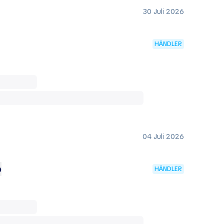
30 Juli 2026
HÄNDLER
04 Juli 2026
o
HÄNDLER