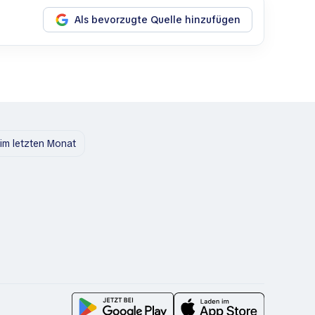
Als bevorzugte Quelle hinzufügen
im letzten Monat