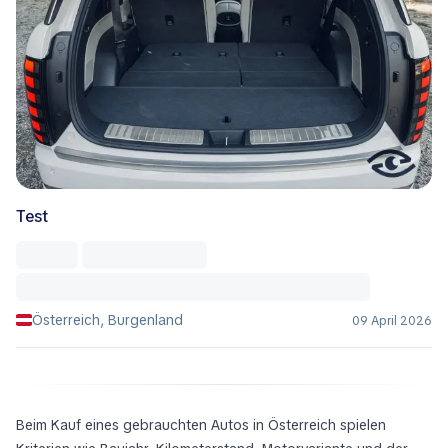
Test
Österreich, Burgenland
09 April 2026
Beim Kauf eines gebrauchten Autos in Österreich spielen