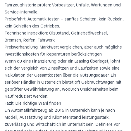
Fahrzeughistorie prüfen: Vorbesitzer, Unfälle, Wartungen und
Service-Intervalle.
Probefahrt: Automatik testen – sanftes Schalten, kein Ruckeln,
kein Schleifen des Getriebes.
Technische Inspektion: Ölzustand, Getriebeölwechsel,
Bremsen, Reifen, Fahrwerk.
Preisverhandlung: Marktwert vergleichen, aber auch mögliche
Investitionskosten für Reparaturen berücksichtigen.
Wenn du eine Finanzierung oder ein Leasing überlegst, lohnt
sich der Vergleich von Zinssätzen und Laufzeiten sowie eine
Kalkulation der Gesamtkosten über die Nutzungsdauer. Ein
seriöser Händler in Österreich bietet oft Gebrauchtwagen mit
geprüfter Gewährleistung an, wodurch Unsicherheiten beim
Kauf reduziert werden.
Fazit: Die richtige Wahl finden
Ein Automatikfahrzeug ab 2016 in Österreich kann je nach
Modell, Ausstattung und Kilometerstand leistungsstark,
zuverlässig und wirtschaftlich im Unterhalt sein. Definiere vor