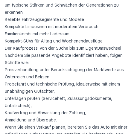
um typische Stärken und Schwächen der Generationen zu
erkennen.
Beliebte Fahrzeugsegmente und Modelle
Kompakte Limousinen mit moderatem Verbrauch
Familienkombi mit mehr Laderaum
Kompakt-SUVs für Alltag und Wochenendausflüge
Der Kaufprozess: von der Suche bis zum Eigentumswechsel
Nachdem Sie passende Angebote identifiziert haben, folgen
Schritte wie:
Preisverhandlung unter Berücksichtigung der Marktwerte aus
Österreich und Belgien,
Probefahrt und technische Prüfung, idealerweise mit einem
unabhängigen Gutachter,
Unterlagen prüfen (Serviceheft, Zulassungsdokumente,
Unfallscheck),
Kaufvertrag und Abwicklung der Zahlung,
Anmeldung und Übergabe.
Wenn Sie einen Verkauf planen, bereiten Sie das Auto mit einer