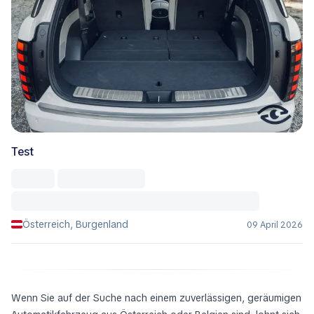
Test
Österreich, Burgenland
09 April 2026
Wenn Sie auf der Suche nach einem zuverlässigen, geräumigen