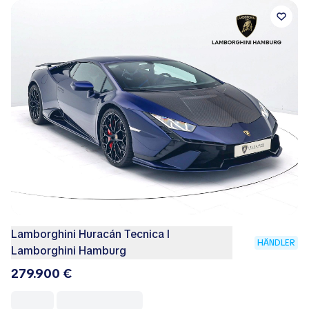
Lamborghini Huracán Tecnica I
HÄNDLER
Lamborghini Hamburg
279.900 €