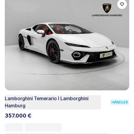
Lamborghini Temerario I Lamborghini
HÄNDLER
Hamburg
357.000 €