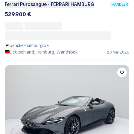
Ferrari Purosangue - FERRARI HAMBURG
HÄNDLER
529.900 €
penske-hamburg.de
Deutschland, Hamburg, Wandsbek
20 Mai 2026