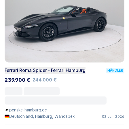
Ferrari Roma Spider - Ferrari Hamburg
HÄNDLER
239.900 €
244.000 €
penske-hamburg.de
Deutschland, Hamburg, Wandsbek
02 Juni 2026