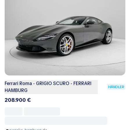
Ferrari Roma - GRIGIO SCURO - FERRARI
HÄNDLER
HAMBURG
208.900 €