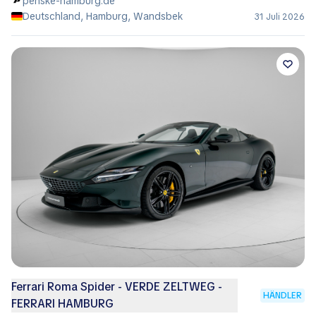
penske-hamburg.de
Deutschland, Hamburg, Wandsbek
31 Juli 2026
Ferrari Roma Spider - VERDE ZELTWEG -
HÄNDLER
FERRARI HAMBURG