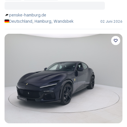
penske-hamburg.de
Deutschland, Hamburg, Wandsbek
02 Juni 2026