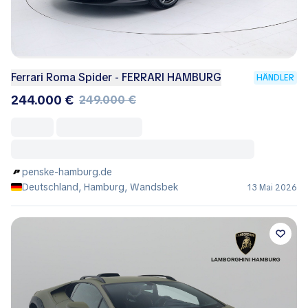
Ferrari Roma Spider - FERRARI HAMBURG
HÄNDLER
244.000 €
249.000 €
penske-hamburg.de
Deutschland, Hamburg, Wandsbek
13 Mai 2026