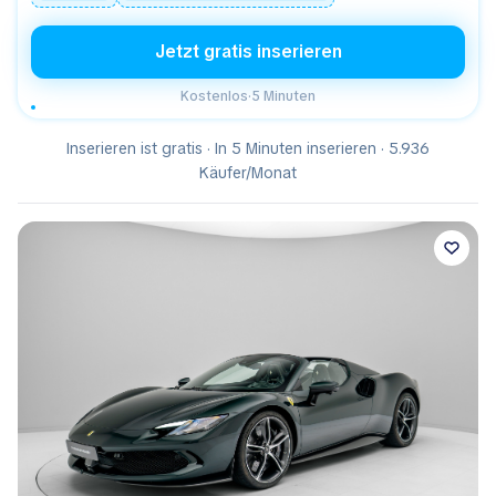
Jetzt gratis inserieren
Kostenlos
·
5 Minuten
Inserieren ist gratis · In 5 Minuten inserieren · 5.936
Käufer/Monat