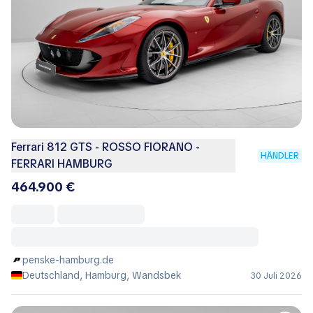
Ferrari 812 GTS - ROSSO FIORANO -
HÄNDLER
FERRARI HAMBURG
464.900 €
penske-hamburg.de
Deutschland, Hamburg, Wandsbek
30 Juli 2026