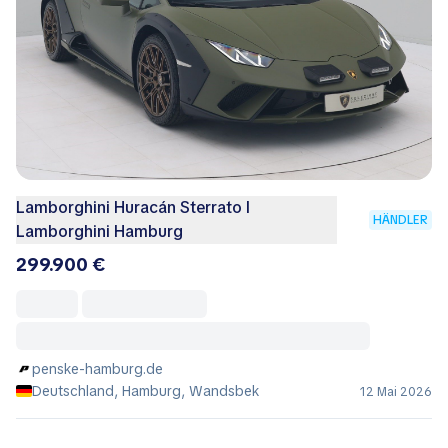
Lamborghini Huracán Sterrato I
HÄNDLER
Lamborghini Hamburg
299.900 €
penske-hamburg.de
Deutschland, Hamburg, Wandsbek
12 Mai 2026