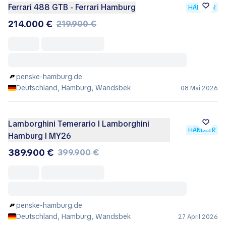
Ferrari 488 GTB - Ferrari Hamburg
HÄNDLER
214.000 €
219.900 €
penske-hamburg.de
Deutschland, Hamburg, Wandsbek
08 Mai 2026
Lamborghini Temerario I Lamborghini
HÄNDLER
Hamburg I MY26
389.900 €
399.900 €
penske-hamburg.de
Deutschland, Hamburg, Wandsbek
27 April 2026