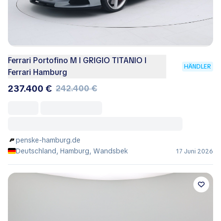
Ferrari Portofino M I GRIGIO TITANIO I
HÄNDLER
Ferrari Hamburg
237.400 €
242.400 €
penske-hamburg.de
Deutschland, Hamburg, Wandsbek
17 Juni 2026