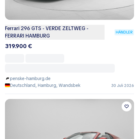
Ferrari 296 GTS - VERDE ZELTWEG -
HÄNDLER
FERRARI HAMBURG
319.900 €
penske-hamburg.de
Deutschland, Hamburg, Wandsbek
30 Juli 2026