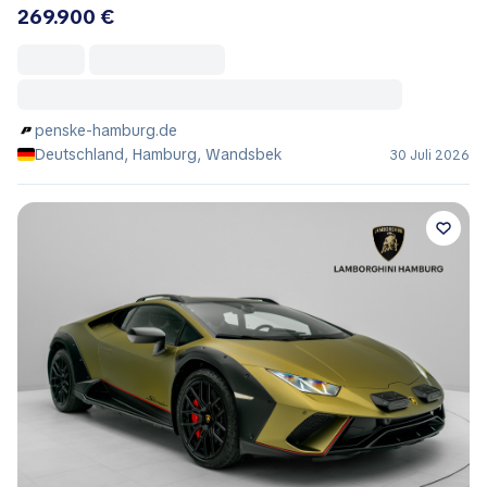
269.900 €
penske-hamburg.de
Deutschland, Hamburg, Wandsbek
30 Juli 2026