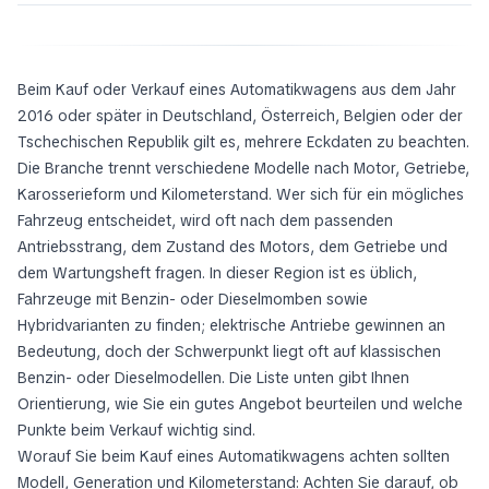
Beim Kauf oder Verkauf eines Automatikwagens aus dem Jahr
2016 oder später in Deutschland, Österreich, Belgien oder der
Tschechischen Republik gilt es, mehrere Eckdaten zu beachten.
Die Branche trennt verschiedene Modelle nach Motor, Getriebe,
Karosserieform und Kilometerstand. Wer sich für ein mögliches
Fahrzeug entscheidet, wird oft nach dem passenden
Antriebsstrang, dem Zustand des Motors, dem Getriebe und
dem Wartungsheft fragen. In dieser Region ist es üblich,
Fahrzeuge mit Benzin- oder Dieselmomben sowie
Hybridvarianten zu finden; elektrische Antriebe gewinnen an
Bedeutung, doch der Schwerpunkt liegt oft auf klassischen
Benzin- oder Dieselmodellen. Die Liste unten gibt Ihnen
Orientierung, wie Sie ein gutes Angebot beurteilen und welche
Punkte beim Verkauf wichtig sind.
Worauf Sie beim Kauf eines Automatikwagens achten sollten
Modell, Generation und Kilometerstand: Achten Sie darauf, ob