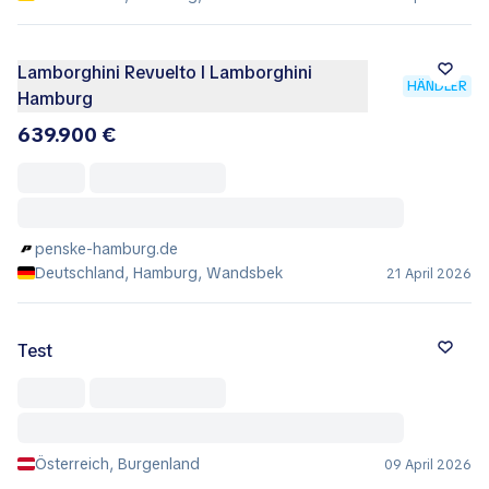
Lamborghini Revuelto I Lamborghini
HÄNDLER
Hamburg
639.900 €
penske-hamburg.de
Deutschland, Hamburg, Wandsbek
21 April 2026
Test
Österreich, Burgenland
09 April 2026