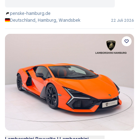
penske-hamburg.de
Deutschland, Hamburg, Wandsbek
22 Juli 2026