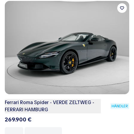
Ferrari Roma Spider - VERDE ZELTWEG -
HÄNDLER
FERRARI HAMBURG
269.900 €