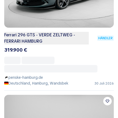
Ferrari 296 GTS - VERDE ZELTWEG -
HÄNDLER
FERRARI HAMBURG
319.900 €
penske-hamburg.de
Deutschland, Hamburg, Wandsbek
30 Juli 2026