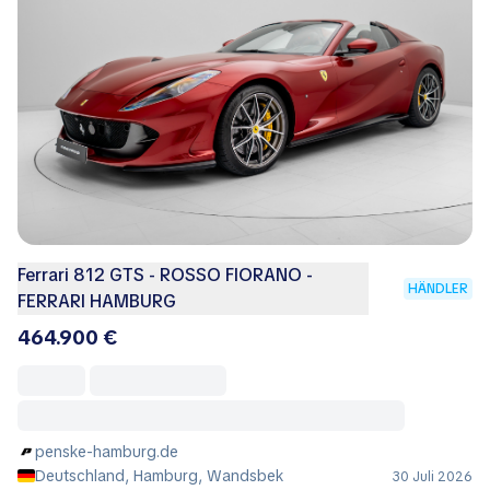
Ferrari 812 GTS - ROSSO FIORANO -
HÄNDLER
FERRARI HAMBURG
464.900 €
penske-hamburg.de
Deutschland, Hamburg, Wandsbek
30 Juli 2026