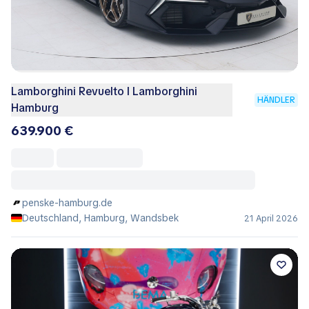
Lamborghini Revuelto I Lamborghini
HÄNDLER
Hamburg
639.900 €
penske-hamburg.de
Deutschland, Hamburg, Wandsbek
21 April 2026