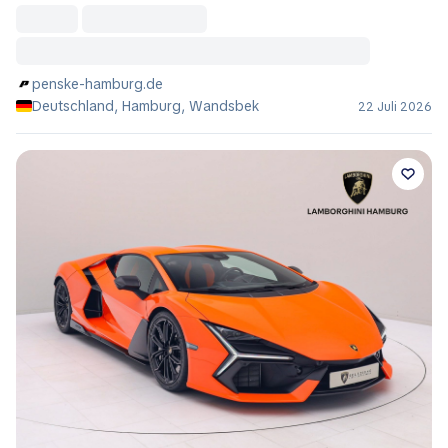
penske-hamburg.de
Deutschland, Hamburg, Wandsbek
22 Juli 2026