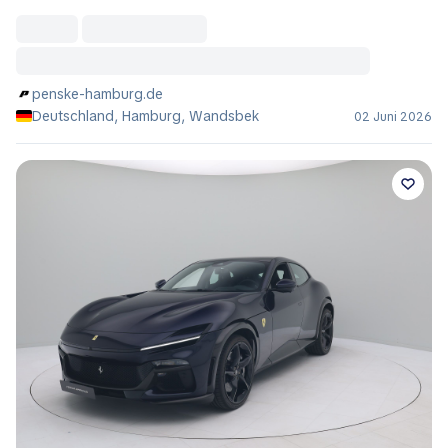
penske-hamburg.de
Deutschland, Hamburg, Wandsbek
02 Juni 2026