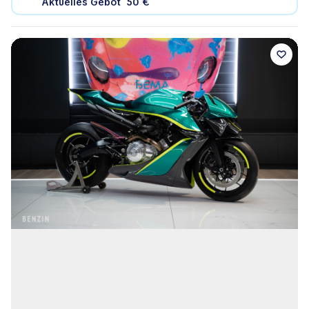
Aktuelles Gebot
50 €