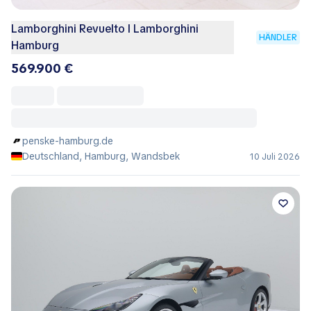
Lamborghini Revuelto I Lamborghini
HÄNDLER
Hamburg
569.900 €
penske-hamburg.de
Deutschland, Hamburg, Wandsbek
10 Juli 2026