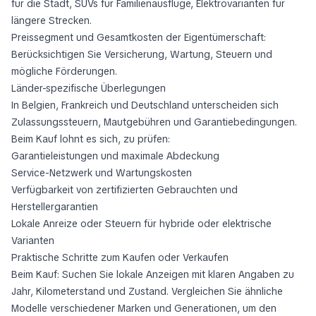
für die Stadt, SUVs für Familienausflüge, Elektrovarianten für
längere Strecken.
Preissegment und Gesamtkosten der Eigentümerschaft:
Berücksichtigen Sie Versicherung, Wartung, Steuern und
mögliche Förderungen.
Länder-spezifische Überlegungen
In Belgien, Frankreich und Deutschland unterscheiden sich
Zulassungssteuern, Mautgebühren und Garantiebedingungen.
Beim Kauf lohnt es sich, zu prüfen:
Garantieleistungen und maximale Abdeckung
Service-Netzwerk und Wartungskosten
Verfügbarkeit von zertifizierten Gebrauchten und
Herstellergarantien
Lokale Anreize oder Steuern für hybride oder elektrische
Varianten
Praktische Schritte zum Kaufen oder Verkaufen
Beim Kauf: Suchen Sie lokale Anzeigen mit klaren Angaben zu
Jahr, Kilometerstand und Zustand. Vergleichen Sie ähnliche
Modelle verschiedener Marken und Generationen, um den