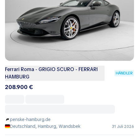
Ferrari Roma - GRIGIO SCURO - FERRARI
HÄNDLER
HAMBURG
208.900 €
penske-hamburg.de
Deutschland, Hamburg, Wandsbek
31 Juli 2026