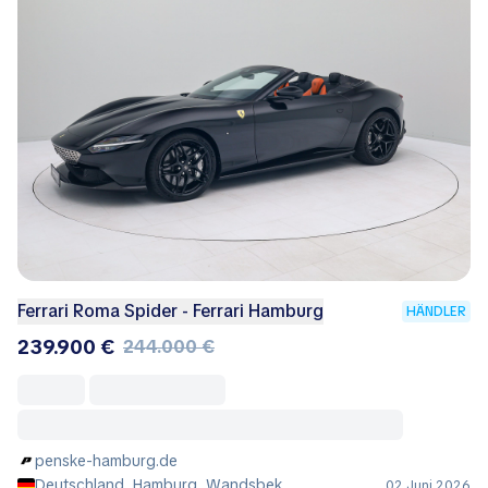
Ferrari Roma Spider - Ferrari Hamburg
HÄNDLER
239.900 €
244.000 €
penske-hamburg.de
Deutschland, Hamburg, Wandsbek
02 Juni 2026