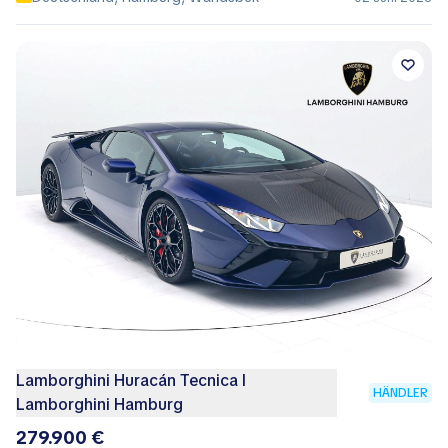
Lamborghini Huracán Tecnica I
HÄNDLER
Lamborghini Hamburg
279.900 €