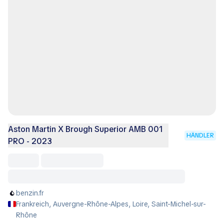
Aston Martin X Brough Superior AMB 001
HÄNDLER
PRO - 2023
benzin.fr
Frankreich, Auvergne-Rhône-Alpes, Loire, Saint-Michel-sur-
Rhône