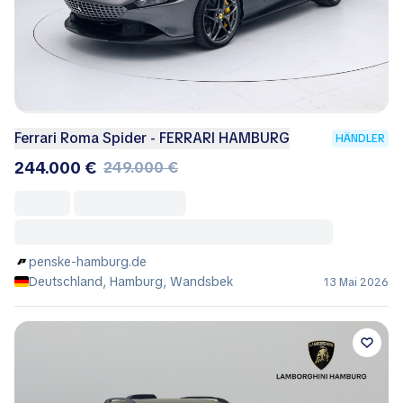
Ferrari Roma Spider - FERRARI HAMBURG
HÄNDLER
244.000 €
249.000 €
penske-hamburg.de
Deutschland, Hamburg, Wandsbek
13 Mai 2026