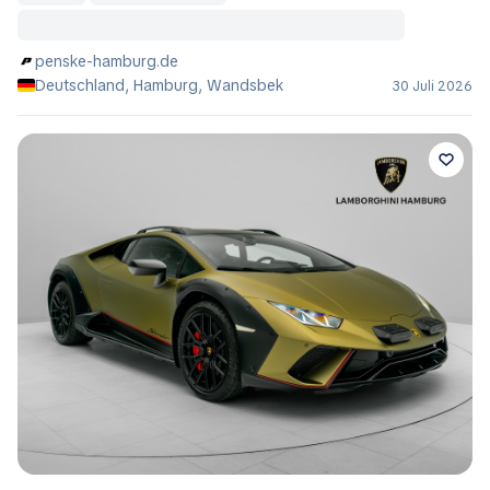
penske-hamburg.de
Deutschland, Hamburg, Wandsbek
30 Juli 2026