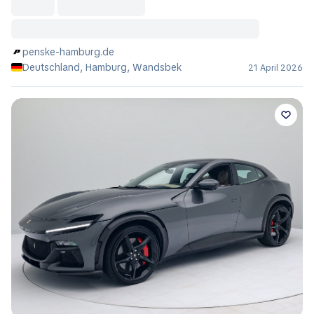
penske-hamburg.de
Deutschland, Hamburg, Wandsbek
21 April 2026