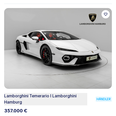
Lamborghini Temerario I Lamborghini
HÄNDLER
Hamburg
357.000 €