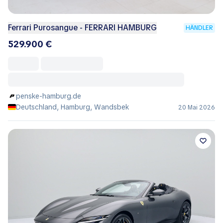
Ferrari Purosangue - FERRARI HAMBURG
HÄNDLER
529.900 €
penske-hamburg.de
Deutschland, Hamburg, Wandsbek
20 Mai 2026