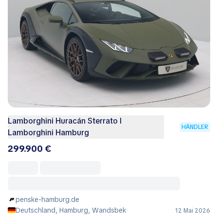
Lamborghini Huracán Sterrato I
HÄNDLER
Lamborghini Hamburg
299.900 €
penske-hamburg.de
Deutschland, Hamburg, Wandsbek
12 Mai 2026