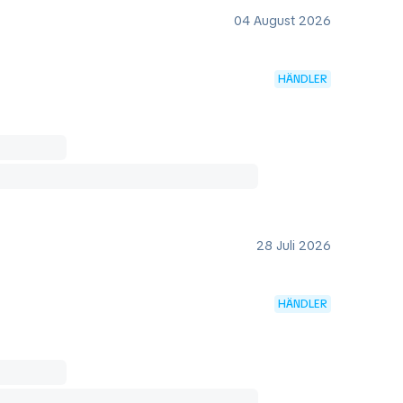
04 August 2026
HÄNDLER
28 Juli 2026
HÄNDLER