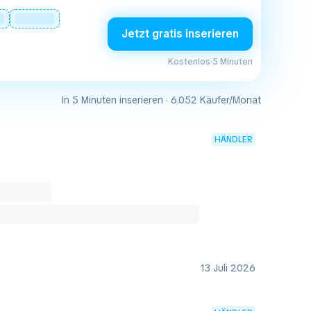
Jetzt gratis inserieren
Kostenlos
·
5 Minuten
In 5 Minuten inserieren · 6.052 Käufer/Monat
HÄNDLER
13 Juli 2026