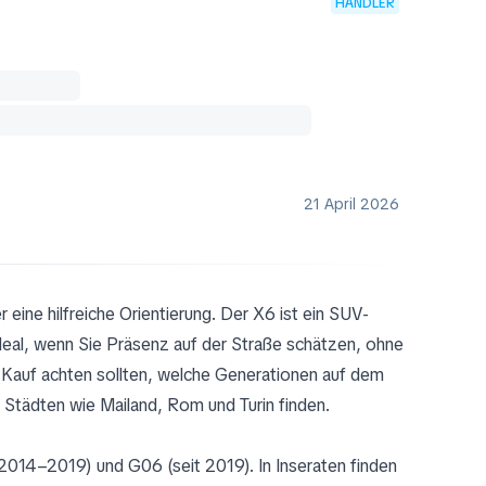
HÄNDLER
21 April 2026
eine hilfreiche Orientierung. Der X6 ist ein SUV-
deal, wenn Sie Präsenz auf der Straße schätzen, ohne
m Kauf achten sollten, welche Generationen auf dem
 Städten wie Mailand, Rom und Turin finden.
2014–2019) und G06 (seit 2019). In Inseraten finden