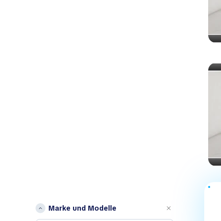
Marke und Modelle