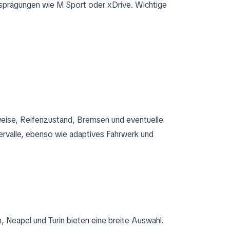
Ausprägungen wie M Sport oder xDrive. Wichtige
hweise, Reifenzustand, Bremsen und eventuelle
rvalle, ebenso wie adaptives Fahrwerk und
 Neapel und Turin bieten eine breite Auswahl.