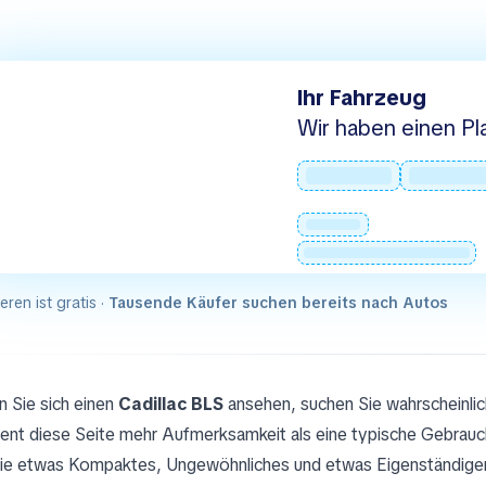
Ihr Fahrzeug
Wir haben einen Pla
ieren ist gratis ·
Tausende Käufer suchen bereits nach Autos
 Sie sich einen
Cadillac BLS
ansehen, suchen Sie wahrscheinlic
ient diese Seite mehr Aufmerksamkeit als eine typische Gebrauc
die etwas Kompaktes, Ungewöhnliches und etwas Eigenständigere