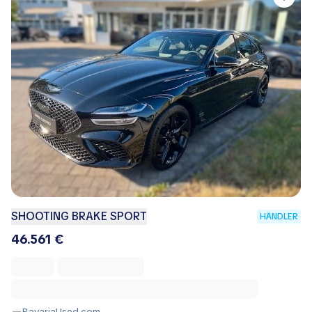
SHOOTING BRAKE SPORT
HÄNDLER
46.561 €