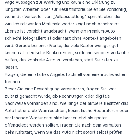
vage Aussagen zur Wartung und kaum eine Erklärung zu
jüngsten Arbeiten oder zur Besitzhistorie. Seien Sie vorsichtig,
wenn der Verkäufer von „Vollausstattung“ spricht, aber die
wirklich relevanten Merkmale weder zeigt noch beschreibt.
Ebenso ist Vorsicht angebracht, wenn ein Premium-Auto
schlecht fotografiert ist oder fast ohne Kontext angeboten
wird. Gerade bei einer Marke, die viele Käufer weniger gut
kennen als deutsche Konkurrenten, sollte ein seriöser Verkäufer
helfen, das konkrete Auto zu verstehen, statt Sie raten zu
lassen.
Fragen, die ein starkes Angebot schnell von einem schwachen
trennen
Bevor Sie eine Besichtigung vereinbaren, fragen Sie, was
zuletzt gemacht wurde, ob Rechnungen oder digitale
Nachweise vorhanden sind, wie lange der aktuelle Besitzer das
Auto hat und ob Warnleuchten, kosmetische Reparaturen oder
anstehende Wartungspunkte besser jetzt als später
offengelegt werden sollten. Fragen Sie nach dem Verhalten
beim Kaltstart, wenn Sie das Auto nicht sofort selbst prüfen