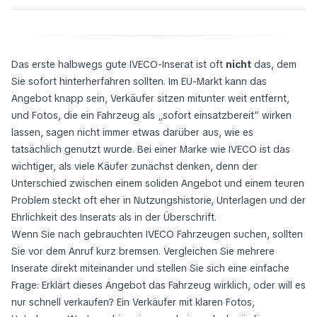
Das erste halbwegs gute IVECO-Inserat ist oft
nicht
das, dem
Sie sofort hinterherfahren sollten. Im EU-Markt kann das
Angebot knapp sein, Verkäufer sitzen mitunter weit entfernt,
und Fotos, die ein Fahrzeug als „sofort einsatzbereit“ wirken
lassen, sagen nicht immer etwas darüber aus, wie es
tatsächlich genutzt wurde. Bei einer Marke wie IVECO ist das
wichtiger, als viele Käufer zunächst denken, denn der
Unterschied zwischen einem soliden Angebot und einem teuren
Problem steckt oft eher in Nutzungshistorie, Unterlagen und der
Ehrlichkeit des Inserats als in der Überschrift.
Wenn Sie nach gebrauchten IVECO Fahrzeugen suchen, sollten
Sie vor dem Anruf kurz bremsen. Vergleichen Sie mehrere
Inserate direkt miteinander und stellen Sie sich eine einfache
Frage: Erklärt dieses Angebot das Fahrzeug wirklich, oder will es
nur schnell verkaufen? Ein Verkäufer mit klaren Fotos,