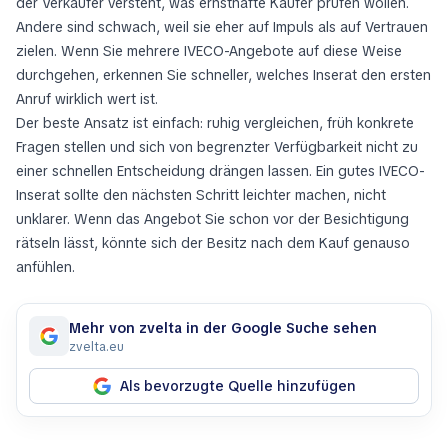
der Verkäufer versteht, was ernsthafte Käufer prüfen wollen.
Andere sind schwach, weil sie eher auf Impuls als auf Vertrauen
zielen. Wenn Sie mehrere IVECO-Angebote auf diese Weise
durchgehen, erkennen Sie schneller, welches Inserat den ersten
Anruf wirklich wert ist.
Der beste Ansatz ist einfach: ruhig vergleichen, früh konkrete
Fragen stellen und sich von begrenzter Verfügbarkeit nicht zu
einer schnellen Entscheidung drängen lassen. Ein gutes IVECO-
Inserat sollte den nächsten Schritt leichter machen, nicht
unklarer. Wenn das Angebot Sie schon vor der Besichtigung
rätseln lässt, könnte sich der Besitz nach dem Kauf genauso
anfühlen.
Mehr von zvelta in der Google Suche sehen
zvelta.eu
Als bevorzugte Quelle hinzufügen