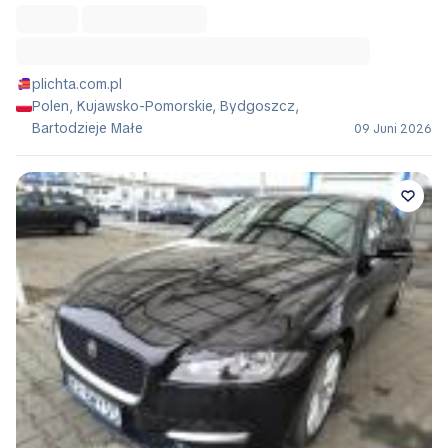
plichta.com.pl
Polen, Kujawsko-Pomorskie, Bydgoszcz,
Bartodzieje Małe
09 Juni 2026