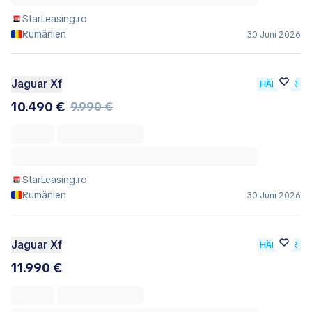
StarLeasing.ro
Rumänien
30 Juni 2026
Jaguar Xf
HÄNDLER
10.490 €
9.990 €
StarLeasing.ro
Rumänien
30 Juni 2026
Jaguar Xf
HÄNDLER
11.990 €