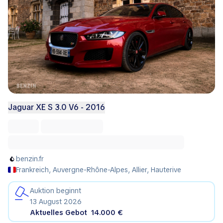
Jaguar XE S 3.0 V6 - 2016
benzin.fr
Frankreich, Auvergne-Rhône-Alpes, Allier, Hauterive
Auktion beginnt
13 August 2026
Aktuelles Gebot
14.000 €