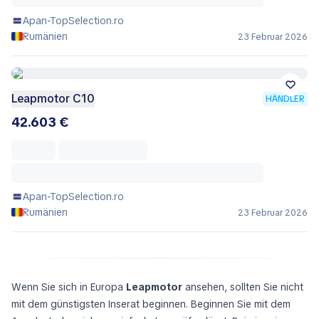
Apan-TopSelection.ro
Rumänien
23 Februar 2026
Leapmotor C10
HÄNDLER
42.603 €
Apan-TopSelection.ro
Rumänien
23 Februar 2026
Wenn Sie sich in Europa
Leapmotor
ansehen, sollten Sie nicht
mit dem günstigsten Inserat beginnen. Beginnen Sie mit dem