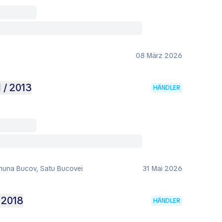
08 März 2026
 / 2013
HÄNDLER
muna Bucov, Satu Bucovei
31 Mai 2026
 2018
HÄNDLER