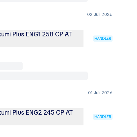
02 Juli 2026
kumi Plus ENG1 258 CP AT
HÄNDLER
01 Juli 2026
kumi Plus ENG2 245 CP AT
HÄNDLER