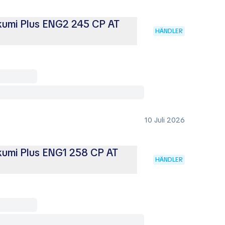
kumi Plus ENG2 245 CP AT
HÄNDLER
10 Juli 2026
kumi Plus ENG1 258 CP AT
HÄNDLER