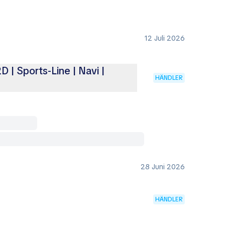
12 Juli 2026
 | Sports-Line | Navi |
HÄNDLER
28 Juni 2026
HÄNDLER