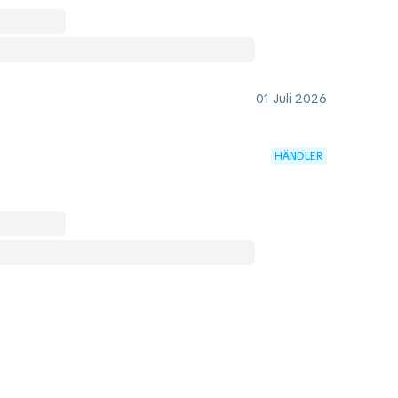
01 Juli 2026
HÄNDLER