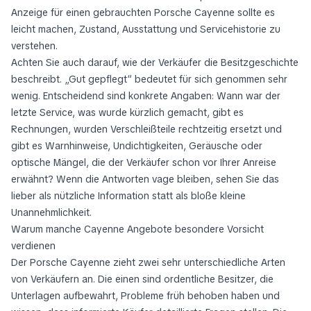
Anzeige für einen gebrauchten Porsche Cayenne sollte es
leicht machen, Zustand, Ausstattung und Servicehistorie zu
verstehen.
Achten Sie auch darauf, wie der Verkäufer die Besitzgeschichte
beschreibt. „Gut gepflegt“ bedeutet für sich genommen sehr
wenig. Entscheidend sind konkrete Angaben: Wann war der
letzte Service, was wurde kürzlich gemacht, gibt es
Rechnungen, wurden Verschleißteile rechtzeitig ersetzt und
gibt es Warnhinweise, Undichtigkeiten, Geräusche oder
optische Mängel, die der Verkäufer schon vor Ihrer Anreise
erwähnt? Wenn die Antworten vage bleiben, sehen Sie das
lieber als nützliche Information statt als bloße kleine
Unannehmlichkeit.
Warum manche Cayenne Angebote besondere Vorsicht
verdienen
Der Porsche Cayenne zieht zwei sehr unterschiedliche Arten
von Verkäufern an. Die einen sind ordentliche Besitzer, die
Unterlagen aufbewahrt, Probleme früh behoben haben und