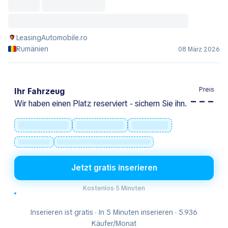
LeasingAutomobile.ro
Rumänien
08 März 2026
Preis
Ihr Fahrzeug
– – –
Wir haben einen Platz reserviert - sichern Sie ihn.
Jetzt gratis inserieren
Kostenlos
·
5 Minuten
Inserieren ist gratis · In 5 Minuten inserieren · 5.936
Käufer/Monat