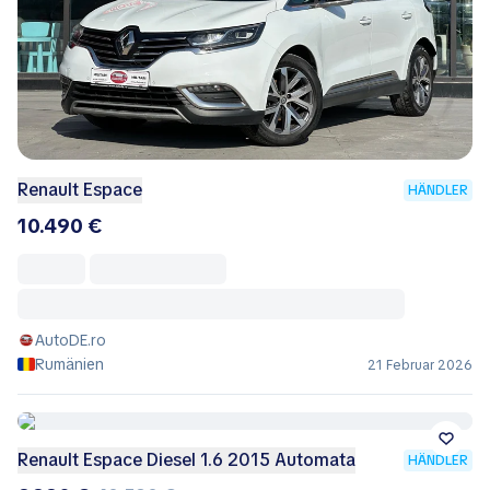
Renault Espace
HÄNDLER
10.490 €
AutoDE.ro
Rumänien
21 Februar 2026
Renault Espace Diesel 1.6 2015 Automata
HÄNDLER