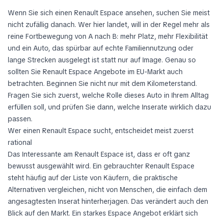
Wenn Sie sich einen Renault Espace ansehen, suchen Sie meist
nicht zufällig danach. Wer hier landet, will in der Regel mehr als
reine Fortbewegung von A nach B: mehr Platz, mehr Flexibilität
und ein Auto, das spürbar auf echte Familiennutzung oder
lange Strecken ausgelegt ist statt nur auf Image. Genau so
sollten Sie Renault Espace Angebote im EU-Markt auch
betrachten. Beginnen Sie nicht nur mit dem Kilometerstand.
Fragen Sie sich zuerst, welche Rolle dieses Auto in Ihrem Alltag
erfüllen soll, und prüfen Sie dann, welche Inserate wirklich dazu
passen.
Wer einen Renault Espace sucht, entscheidet meist zuerst
rational
Das Interessante am Renault Espace ist, dass er oft ganz
bewusst ausgewählt wird. Ein gebrauchter Renault Espace
steht häufig auf der Liste von Käufern, die praktische
Alternativen vergleichen, nicht von Menschen, die einfach dem
angesagtesten Inserat hinterherjagen. Das verändert auch den
Blick auf den Markt. Ein starkes Espace Angebot erklärt sich