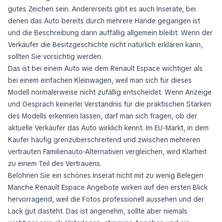
gutes Zeichen sein. Andererseits gibt es auch Inserate, bei
denen das Auto bereits durch mehrere Hände gegangen ist
und die Beschreibung dann auffällig allgemein bleibt. Wenn der
Verkäufer die Besitzgeschichte nicht natürlich erklären kann,
sollten Sie vorsichtig werden.
Das ist bei einem Auto wie dem Renault Espace wichtiger als
bei einem einfachen Kleinwagen, weil man sich für dieses
Modell normalerweise nicht zufällig entscheidet. Wenn Anzeige
und Gespräch keinerlei Verständnis für die praktischen Stärken
des Modells erkennen lassen, darf man sich fragen, ob der
aktuelle Verkäufer das Auto wirklich kennt. Im EU-Markt, in dem
Käufer häufig grenzüberschreitend und zwischen mehreren
vertrauten Familienauto-Alternativen vergleichen, wird Klarheit
zu einem Teil des Vertrauens.
Belohnen Sie ein schönes Inserat nicht mit zu wenig Belegen
Manche Renault Espace Angebote wirken auf den ersten Blick
hervorragend, weil die Fotos professionell aussehen und der
Lack gut dasteht. Das ist angenehm, sollte aber niemals