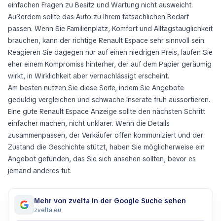
einfachen Fragen zu Besitz und Wartung nicht ausweicht.
Außerdem sollte das Auto zu Ihrem tatsächlichen Bedarf
passen. Wenn Sie Familienplatz, Komfort und Alltagstauglichkeit
brauchen, kann der richtige Renault Espace sehr sinnvoll sein.
Reagieren Sie dagegen nur auf einen niedrigen Preis, laufen Sie
eher einem Kompromiss hinterher, der auf dem Papier geräumig
wirkt, in Wirklichkeit aber vernachlässigt erscheint.
Am besten nutzen Sie diese Seite, indem Sie Angebote
geduldig vergleichen und schwache Inserate früh aussortieren.
Eine gute Renault Espace Anzeige sollte den nächsten Schritt
einfacher machen, nicht unklarer. Wenn die Details
zusammenpassen, der Verkäufer offen kommuniziert und der
Zustand die Geschichte stützt, haben Sie möglicherweise ein
Angebot gefunden, das Sie sich ansehen sollten, bevor es
jemand anderes tut.
Mehr von zvelta in der Google Suche sehen
zvelta.eu