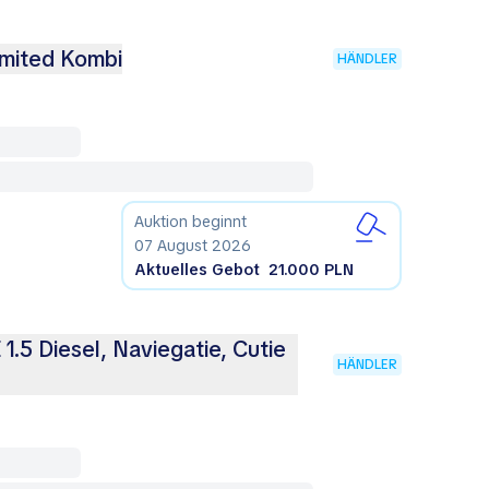
mited Kombi
HÄNDLER
Auktion beginnt
07 August 2026
Aktuelles Gebot
21.000 PLN
5 Diesel, Naviegatie, Cutie
HÄNDLER
3