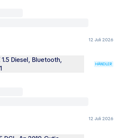
12 Juli 2026
5 Diesel, Bluetooth,
HÄNDLER
1
12 Juli 2026