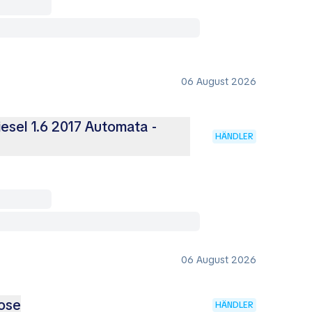
06 August 2026
esel 1.6 2017 Automata -
HÄNDLER
06 August 2026
ose
HÄNDLER