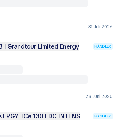
31 Juli 2026
 | Grandtour Limited Energy
HÄNDLER
28 Juni 2026
ENERGY TCe 130 EDC INTENS
HÄNDLER