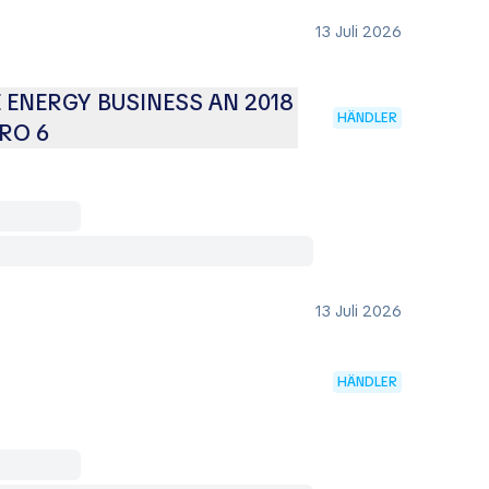
13 Juli 2026
 ENERGY BUSINESS AN 2018
HÄNDLER
URO 6
13 Juli 2026
HÄNDLER