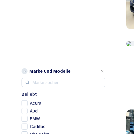
Marke und Modelle
Beliebt
Acura
Audi
BMW
Cadillac