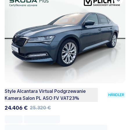
Style Alcantara Virtual Podgrzewanie
HÄNDLER
Kamera Salon PL ASO FV VAT23%
24.406 €
25.320 €