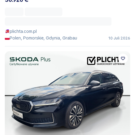
plichta.com.pl
Polen, Pomorskie, Gdynia, Grabau
10 Juli 2026