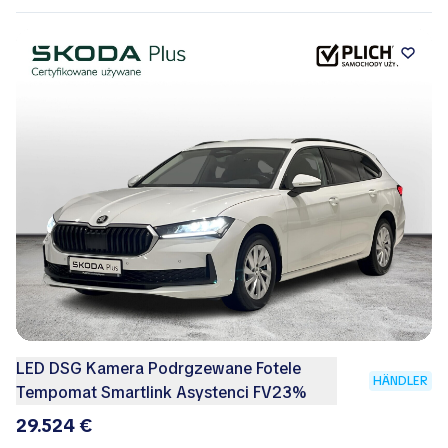
LED DSG Kamera Podrgzewane Fotele
HÄNDLER
Tempomat Smartlink Asystenci FV23%
29.524 €